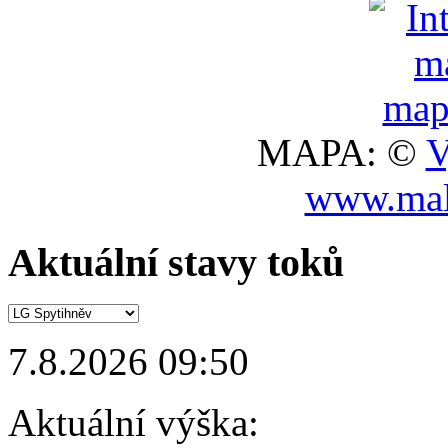
MAPA: ©
V
www.mal
Aktuální stavy toků
7.8.2026 09:50
Aktuální výška: