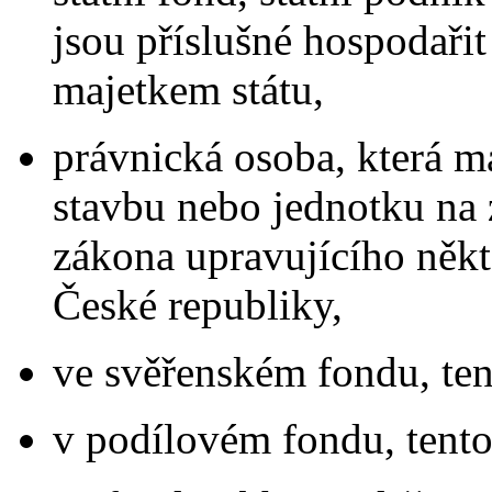
jsou příslušné hospodařit
majetkem státu,
právnická osoba, která m
stavbu nebo jednotku na 
zákona upravujícího někt
České republiky,
ve svěřenském fondu, ten
v podílovém fondu, tento