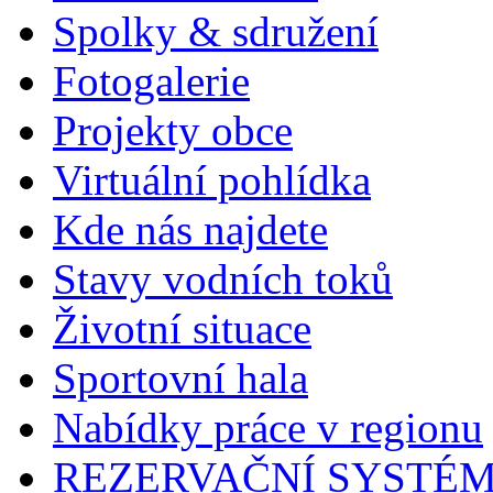
Spolky & sdružení
Fotogalerie
Projekty obce
Virtuální pohlídka
Kde nás najdete
Stavy vodních toků
Životní situace
Sportovní hala
Nabídky práce v regionu
REZERVAČNÍ SYSTÉ