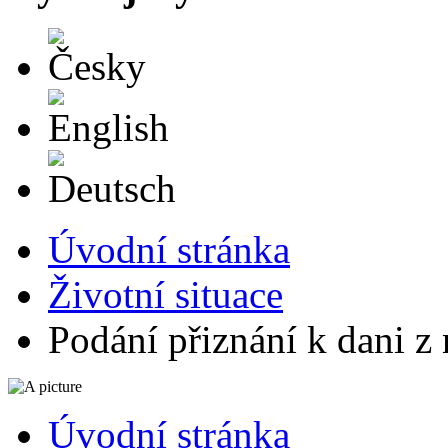
Česky
English
Deutsch
Úvodní stránka
Životní situace
Podání přiznání k dani z
Úvodní stránka