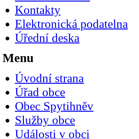
Kontakty
Elektronická podatelna
Úřední deska
Menu
Úvodní strana
Úřad obce
Obec Spytihněv
Služby obce
Události v obci