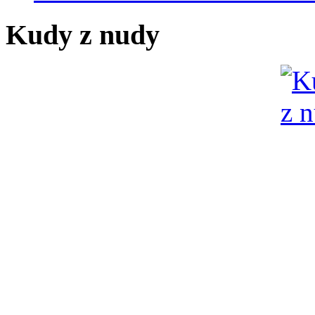
Kudy z nudy