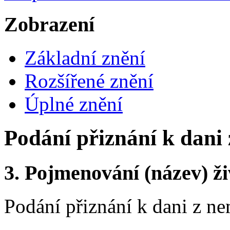
Zobrazení
Základní znění
Rozšířené znění
Úplné znění
Podání přiznání k dani 
3.
Pojmenování (název) ži
Podání přiznání k dani z n