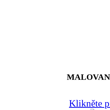
MALOVAN
Klikněte 