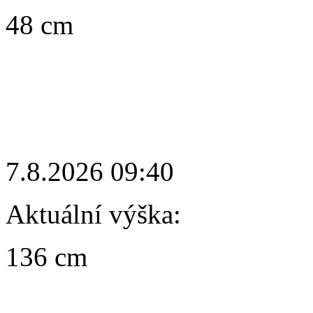
48 cm
7.8.2026 09:40
Aktuální výška:
136 cm