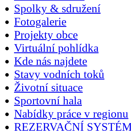
Spolky & sdružení
Fotogalerie
Projekty obce
Virtuální pohlídka
Kde nás najdete
Stavy vodních toků
Životní situace
Sportovní hala
Nabídky práce v regionu
REZERVAČNÍ SYSTÉ