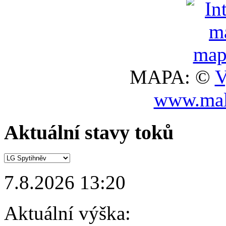
MAPA: ©
V
www.mal
Aktuální stavy toků
7.8.2026 13:20
Aktuální výška: