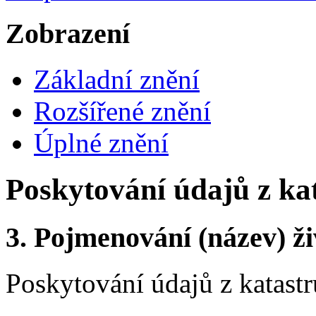
Zobrazení
Základní znění
Rozšířené znění
Úplné znění
Poskytování údajů z ka
3.
Pojmenování (název) ži
Poskytování údajů z katastr