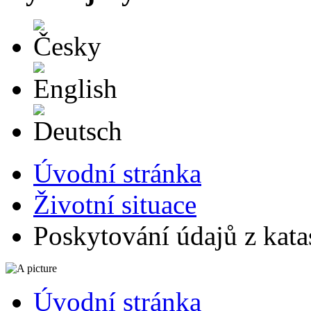
Česky
English
Deutsch
Úvodní stránka
Životní situace
Poskytování údajů z katas
Úvodní stránka