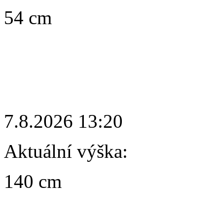
54 cm
7.8.2026 13:20
Aktuální výška:
140 cm