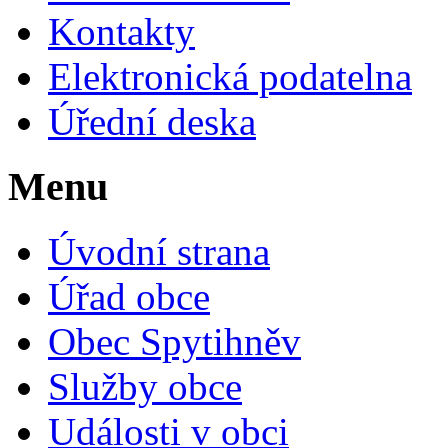
Kontakty
Elektronická podatelna
Úřední deska
Menu
Úvodní strana
Úřad obce
Obec Spytihněv
Služby obce
Události v obci