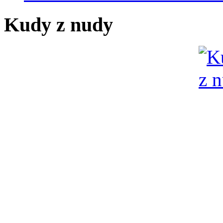
Kudy z nudy