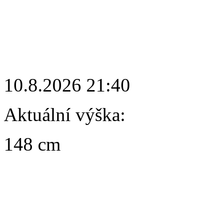
10.8.2026 21:40
Aktuální výška:
148 cm