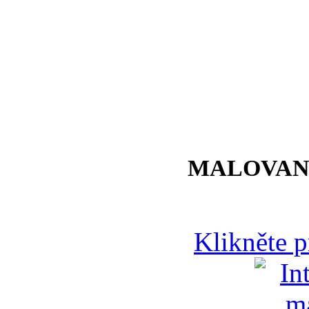
MALOVAN
Klikněte 