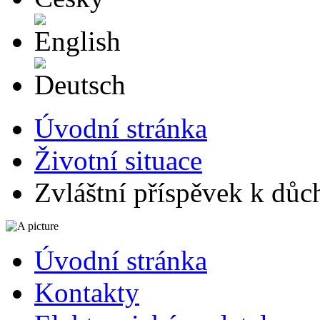
English
Deutsch
Úvodní stránka
Životní situace
Zvláštní příspěvek k důc
Úvodní stránka
Kontakty