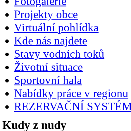
Fotogalerie
Projekty obce
Virtuální pohlídka
Kde nás najdete
Stavy vodních toků
Životní situace
Sportovní hala
Nabídky práce v regionu
REZERVAČNÍ SYSTÉ
Kudy z nudy