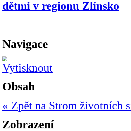
dětmi v regionu Zlínsko
Navigace
Obsah
« Zpět na Strom životních s
Zobrazení