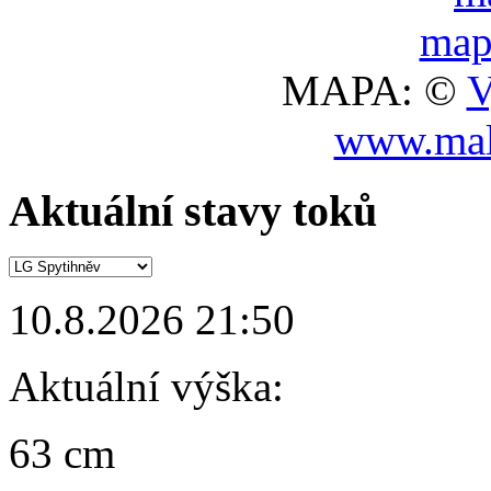
MAPA: ©
V
www.mal
Aktuální stavy toků
10.8.2026 21:50
Aktuální výška:
63 cm