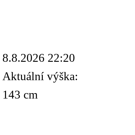
8.8.2026 22:20
Aktuální výška:
143 cm