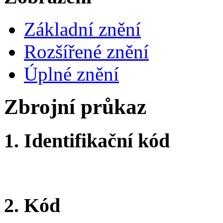
Základní znění
Rozšířené znění
Úplné znění
Zbrojní průkaz
1.
Identifikační kód
2.
Kód