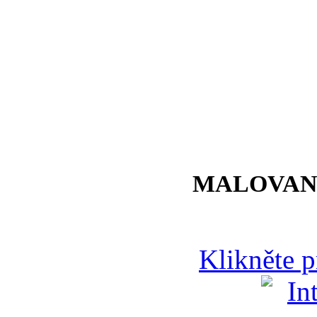
MALOVAN
Klikněte 