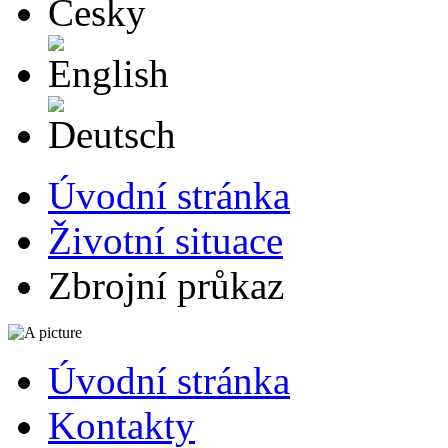
English
Deutsch
Úvodní stránka
Životní situace
Zbrojní průkaz
Úvodní stránka
Kontakty