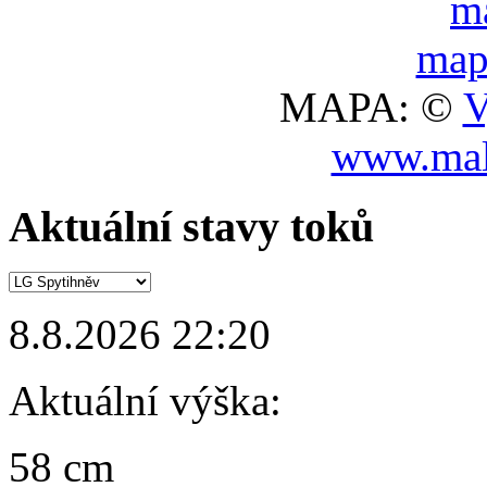
MAPA: ©
V
www.mal
Aktuální stavy toků
8.8.2026 22:20
Aktuální výška:
58 cm