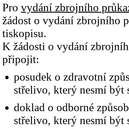
Pro
vydání zbrojního průka
žádost o vydání zbrojního 
tiskopisu.
K žádosti o vydání zbrojníh
připojit:
posudek o zdravotní způso
střelivo, který nesmí být 
doklad o odborné způsobi
střelivo, který nesmí být 