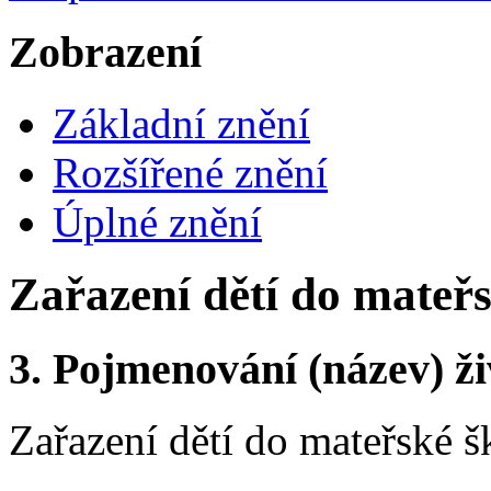
Zobrazení
Základní znění
Rozšířené znění
Úplné znění
Zařazení dětí do mateřs
3.
Pojmenování (název) ži
Zařazení dětí do mateřské š