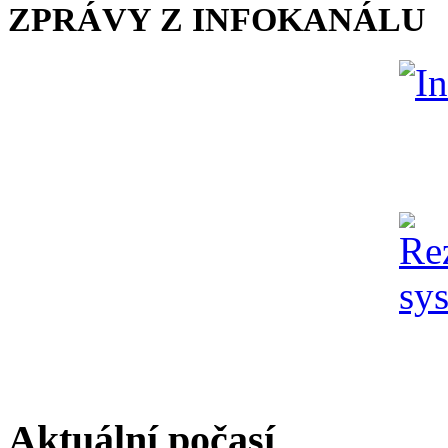
ZPRÁVY Z INFOKANÁLU
Aktuální počasí