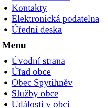
Kontakty
Elektronická podatelna
Úřední deska
Menu
Úvodní strana
Úřad obce
Obec Spytihněv
Služby obce
Události v obci