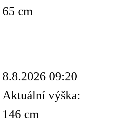
65 cm
8.8.2026 09:20
Aktuální výška:
146 cm