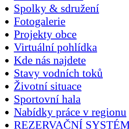
Spolky & sdružení
Fotogalerie
Projekty obce
Virtuální pohlídka
Kde nás najdete
Stavy vodních toků
Životní situace
Sportovní hala
Nabídky práce v regionu
REZERVAČNÍ SYSTÉ