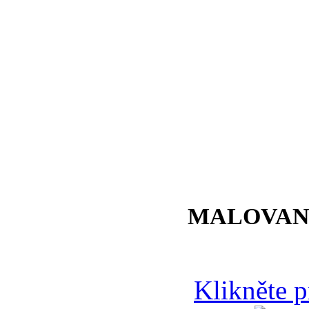
MALOVAN
Klikněte 