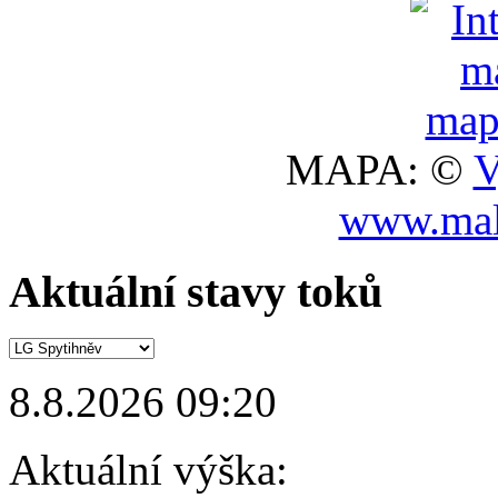
MAPA: ©
V
www.mal
Aktuální stavy toků
8.8.2026 09:20
Aktuální výška: