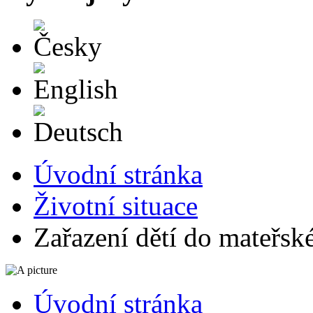
Česky
English
Deutsch
Úvodní stránka
Životní situace
Zařazení dětí do mateřsk
Úvodní stránka