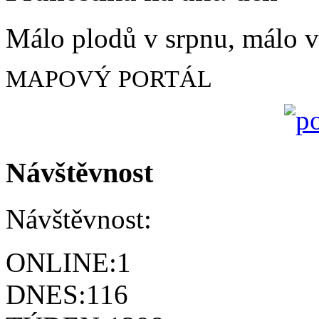
Málo plodů v srpnu, málo vč
MAPOVÝ PORTÁL
Návštěvnost
Návštěvnost:
ONLINE:
1
DNES:
116