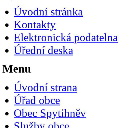
Úvodní stránka
Kontakty
Elektronická podatelna
Úřední deska
Menu
Úvodní strana
Úřad obce
Obec Spytihněv
Služby obce