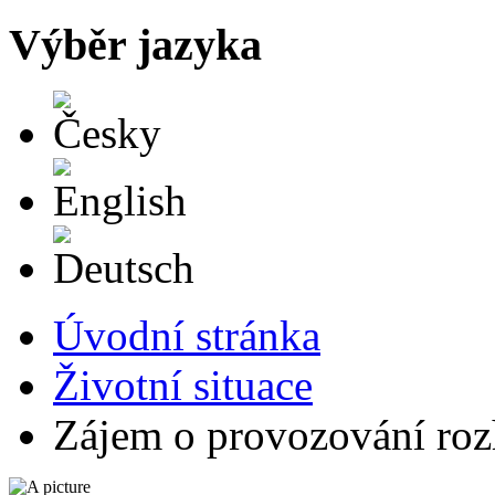
Výběr jazyka
Česky
English
Deutsch
Úvodní stránka
Životní situace
Zájem o provozování roz