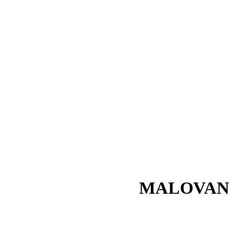
MALOVAN