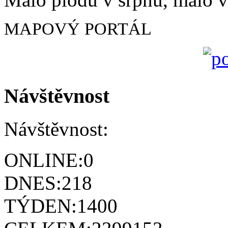
MAPOVÝ PORTÁL
Návštěvnost
Návštěvnost:
ONLINE:
0
DNES:
218
TÝDEN:
1400