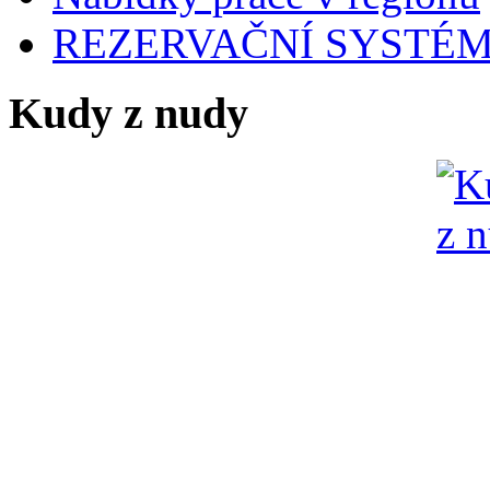
REZERVAČNÍ SYSTÉ
Kudy z nudy