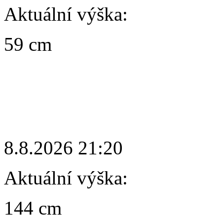
Aktuální výška:
59 cm
8.8.2026 21:20
Aktuální výška:
144 cm