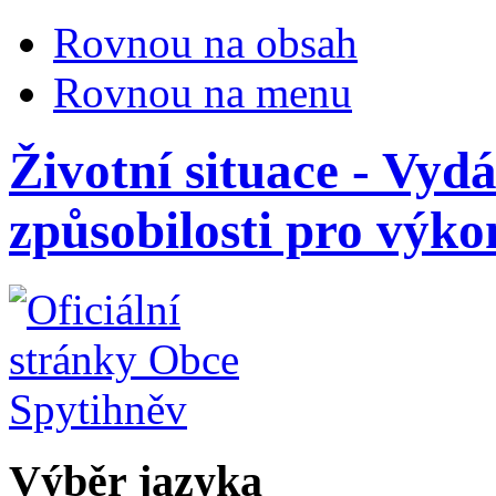
Rovnou na obsah
Rovnou na menu
Životní situace - Vyd
způsobilosti pro výko
Výběr jazyka