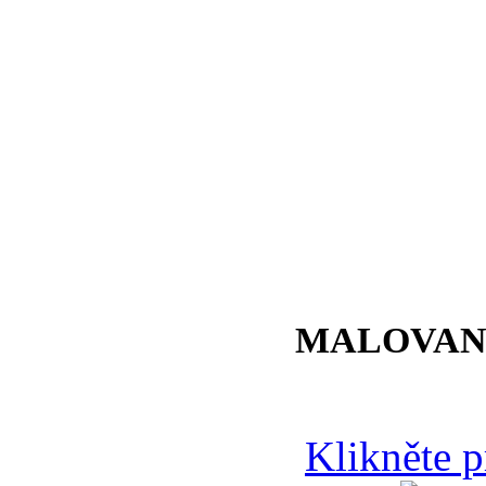
MALOVAN
Klikněte 