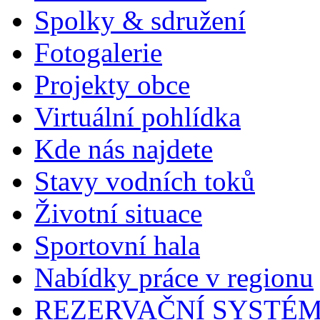
Spolky & sdružení
Fotogalerie
Projekty obce
Virtuální pohlídka
Kde nás najdete
Stavy vodních toků
Životní situace
Sportovní hala
Nabídky práce v regionu
REZERVAČNÍ SYSTÉ