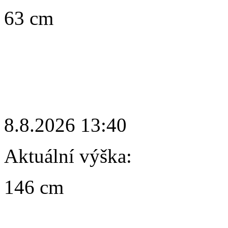
63 cm
8.8.2026 13:40
Aktuální výška:
146 cm