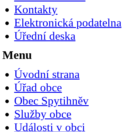
Kontakty
Elektronická podatelna
Úřední deska
Menu
Úvodní strana
Úřad obce
Obec Spytihněv
Služby obce
Události v obci