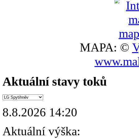
MAPA: ©
V
www.mal
Aktuální stavy toků
8.8.2026 14:20
Aktuální výška: