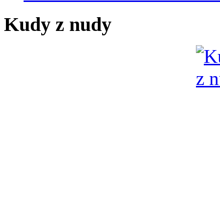
Kudy z nudy