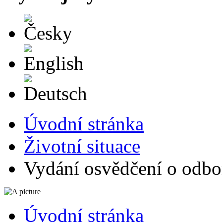
Česky
English
Deutsch
Úvodní stránka
Životní situace
Vydání osvědčení o odbor
Úvodní stránka