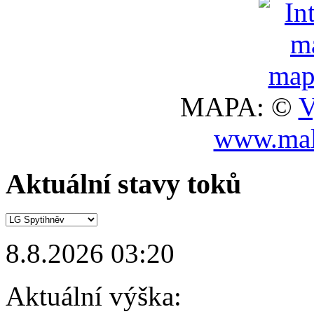
MAPA: ©
V
www.mal
Aktuální stavy toků
8.8.2026 03:20
Aktuální výška: