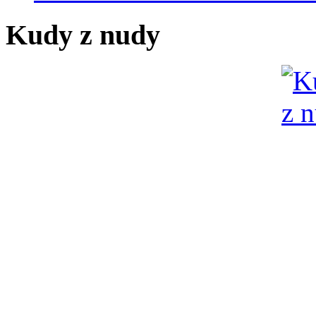
Kudy z nudy