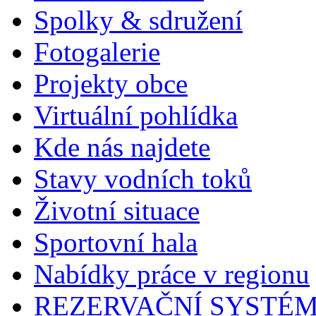
Spolky & sdružení
Fotogalerie
Projekty obce
Virtuální pohlídka
Kde nás najdete
Stavy vodních toků
Životní situace
Sportovní hala
Nabídky práce v regionu
REZERVAČNÍ SYSTÉ