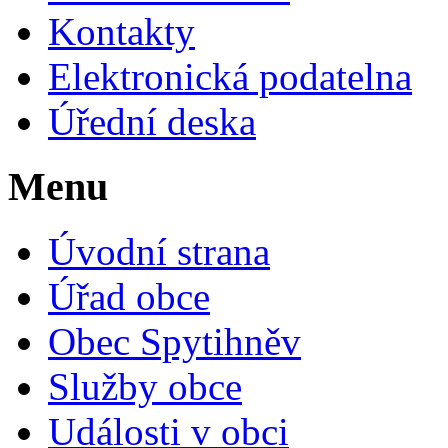
Kontakty
Elektronická podatelna
Úřední deska
Menu
Úvodní strana
Úřad obce
Obec Spytihněv
Služby obce
Události v obci