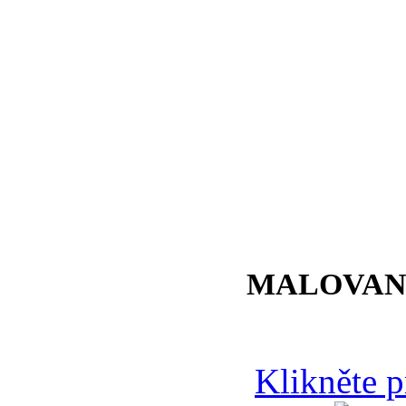
MALOVAN
Klikněte 