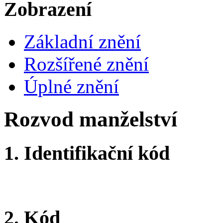
Zobrazení
Základní znění
Rozšířené znění
Úplné znění
Rozvod manželství
1.
Identifikační kód
2.
Kód