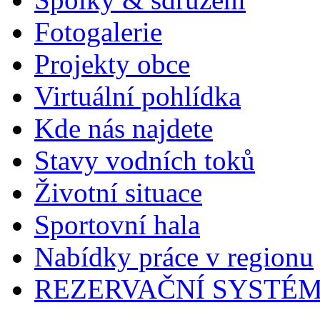
Fotogalerie
Projekty obce
Virtuální pohlídka
Kde nás najdete
Stavy vodních toků
Životní situace
Sportovní hala
Nabídky práce v regionu
REZERVAČNÍ SYSTÉ