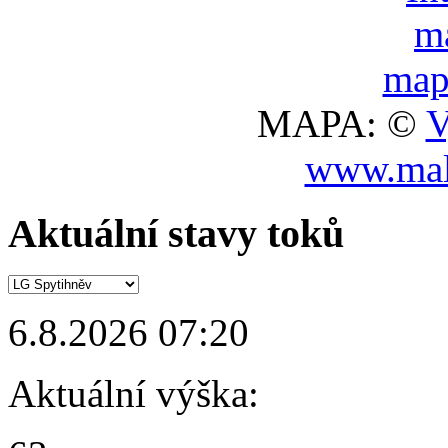
MAPA: ©
V
www.mal
Aktuální stavy toků
6.8.2026 07:20
Aktuální výška: