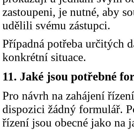
zastoupeni, je nutné, aby s
udělili svému zástupci.
Případná potřeba určitých d
konkrétní situace.
11.
Jaké jsou potřebné for
Pro návrh na zahájení řízen
dispozici žádný formulář. 
řízení jsou obecné jako na 