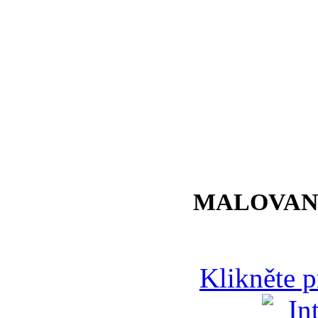
MALOVAN
Klikněte 