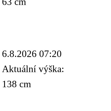
63 cm
6.8.2026 07:20
Aktuální výška:
138 cm