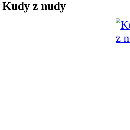
Kudy z nudy