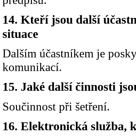
14.
Kteří jsou další účastn
situace
Dalším účastníkem je posky
komunikací.
15.
Jaké další činnosti js
Součinnost při šetření.
16.
Elektronická služba, k