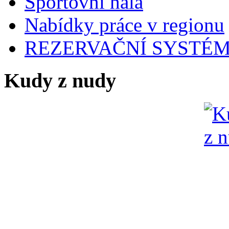
Sportovní hala
Nabídky práce v regionu
REZERVAČNÍ SYSTÉ
Kudy z nudy