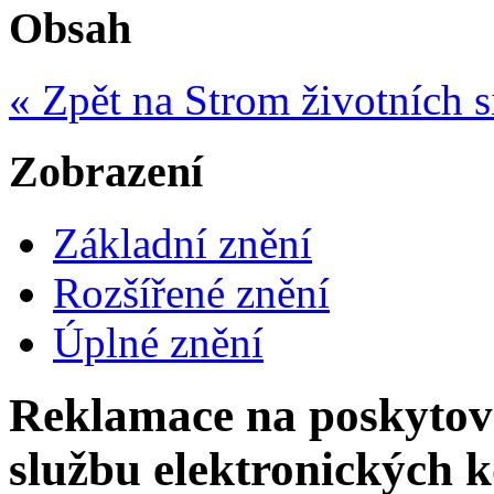
Obsah
« Zpět na Strom životních s
Zobrazení
Základní znění
Rozšířené znění
Úplné znění
Reklamace na poskytov
službu elektronických 