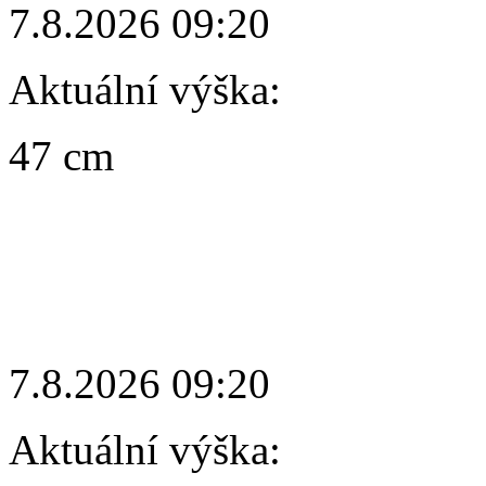
7.8.2026 09:20
Aktuální výška:
47 cm
7.8.2026 09:20
Aktuální výška: