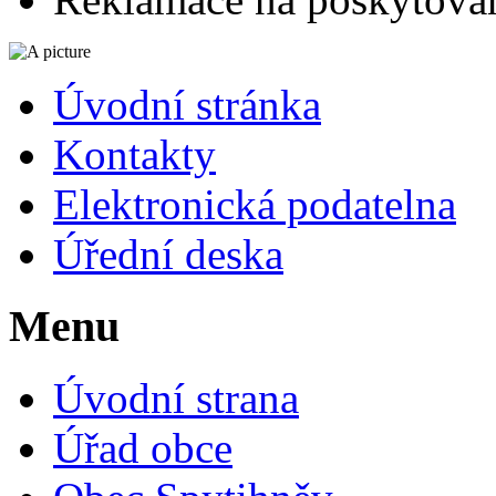
Úvodní stránka
Kontakty
Elektronická podatelna
Úřední deska
Menu
Úvodní strana
Úřad obce