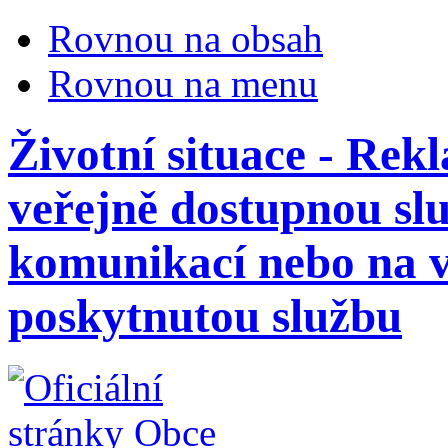
Rovnou na obsah
Rovnou na menu
Životní situace - Re
veřejně dostupnou sl
komunikací nebo na v
poskytnutou službu