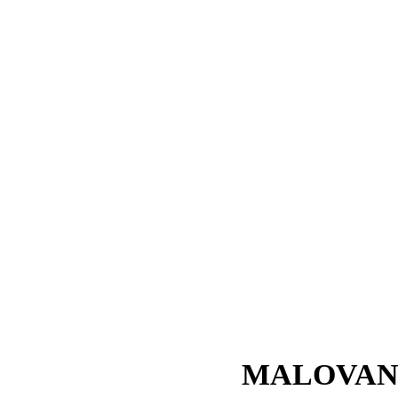
MALOVAN