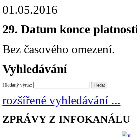
01.05.2016
29.
Datum konce platnost
Bez časového omezení.
Vyhledávání
Hledaný výraz:
rozšířené vyhledávání ...
ZPRÁVY Z INFOKANÁLU