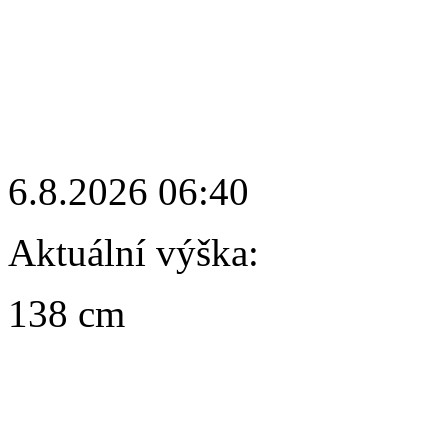
6.8.2026 06:40
Aktuální výška:
138 cm