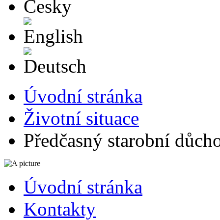
English
Deutsch
Úvodní stránka
Životní situace
Předčasný starobní důch
Úvodní stránka
Kontakty