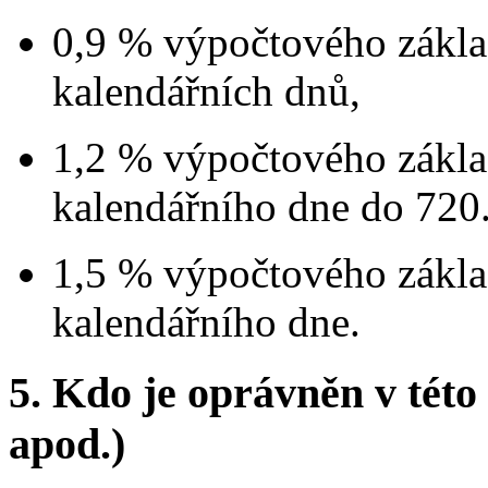
0,9 % výpočtového zákla
kalendářních dnů,
1,2 % výpočtového zákla
kalendářního dne do 720.
1,5 % výpočtového zákla
kalendářního dne.
5.
Kdo je oprávněn v této 
apod.)