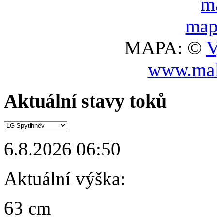
MAPA: ©
V
www.mal
Aktuální stavy toků
6.8.2026 06:50
Aktuální výška:
63 cm