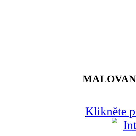
MALOVAN
Klikněte 