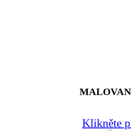
MALOVAN
Klikněte 