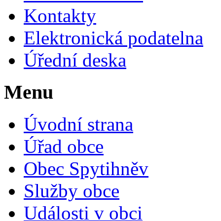
Kontakty
Elektronická podatelna
Úřední deska
Menu
Úvodní strana
Úřad obce
Obec Spytihněv
Služby obce
Události v obci