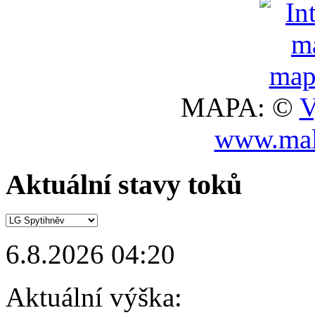
MAPA: ©
V
www.mal
Aktuální stavy toků
6.8.2026 04:20
Aktuální výška: