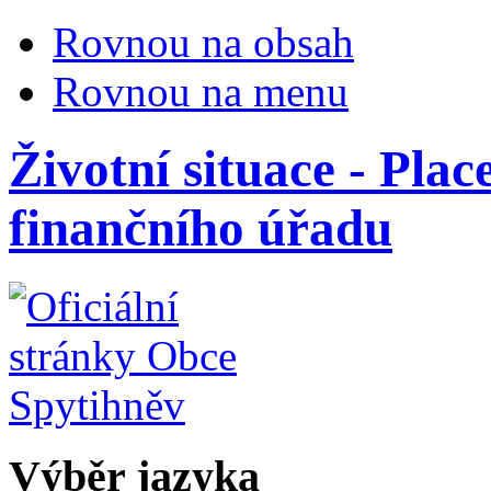
Rovnou na obsah
Rovnou na menu
Životní situace - Plac
finančního úřadu
Výběr jazyka