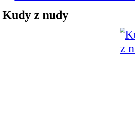
Kudy z nudy