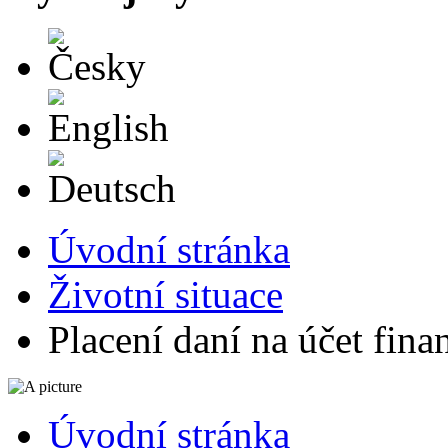
Česky
English
Deutsch
Úvodní stránka
Životní situace
Placení daní na účet fin
Úvodní stránka