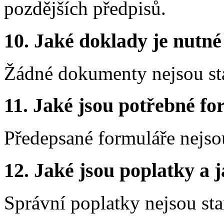
pozdějších předpisů.
10.
Jaké doklady je nutné
Žádné dokumenty nejsou st
11.
Jaké jsou potřebné for
Předepsané formuláře nejso
12.
Jaké jsou poplatky a j
Správní poplatky nejsou st