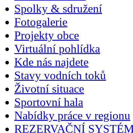
Spolky & sdružení
Fotogalerie
Projekty obce
Virtuální pohlídka
Kde nás najdete
Stavy vodních toků
Životní situace
Sportovní hala
Nabídky práce v regionu
REZERVAČNÍ SYSTÉ