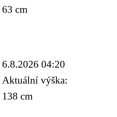
63 cm
6.8.2026 04:20
Aktuální výška:
138 cm