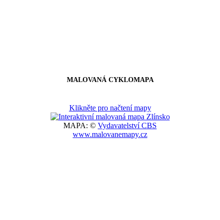
MALOVANÁ CYKLOMAPA
Klikněte pro načtení mapy
MAPA: ©
Vydavatelství CBS
www.malovanemapy.cz