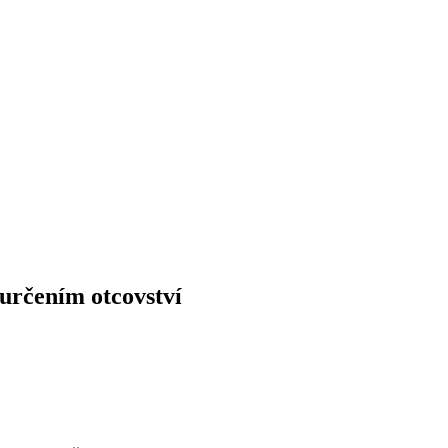
 určením otcovství