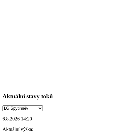
Aktuální stavy toků
6.8.2026 14:20
Aktuální výška: