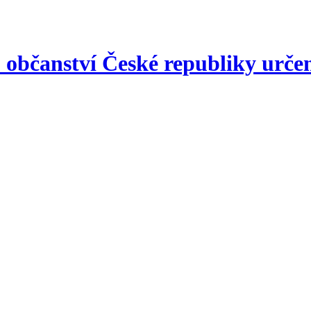
ho občanství České republiky urče