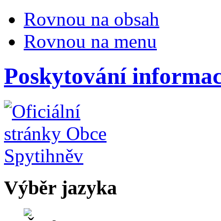
Rovnou na obsah
Rovnou na menu
Poskytování informac
Výběr jazyka
Česky