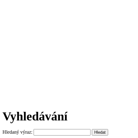
Vyhledávání
Hledaný výraz: