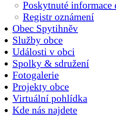
Poskytnuté informace 
Registr oznámení
Obec Spytihněv
Služby obce
Události v obci
Spolky & sdružení
Fotogalerie
Projekty obce
Virtuální pohlídka
Kde nás najdete