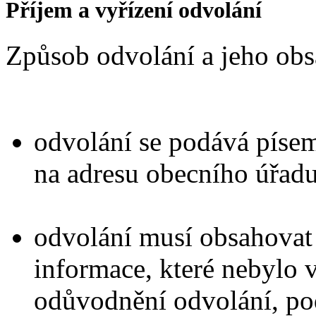
Příjem a vyřízení odvolání
Způsob odvolání a jeho obs
odvolání se podává pís
na adresu obecního úřadu
odvolání musí obsahovat 
informace, které nebylo 
odůvodnění odvolání, pod