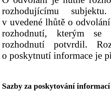
rozhodujícímu subjektu
v uvedené lhůtě o odvolání
rozhodnutí, kterým se
rozhodnutí potvrdil. Ro
o poskytnutí informace je 
Sazby za poskytování informací