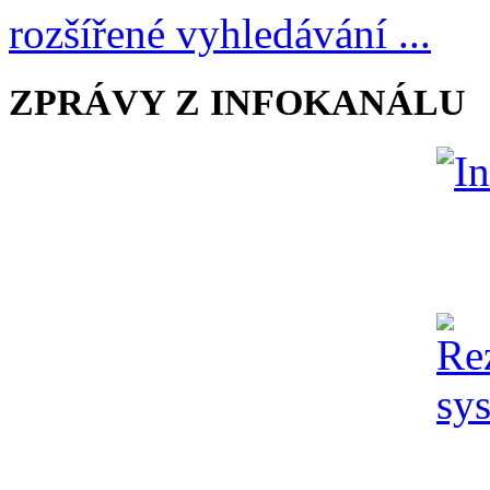
rozšířené vyhledávání ...
ZPRÁVY Z INFOKANÁLU