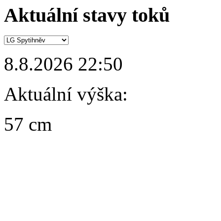
Aktuální stavy toků
8.8.2026 22:50
Aktuální výška:
57 cm