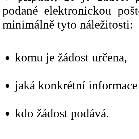
podané elektronickou poš
minimálně tyto náležitosti:
komu je žádost určena,
jaká konkrétní informace
kdo žádost podává.