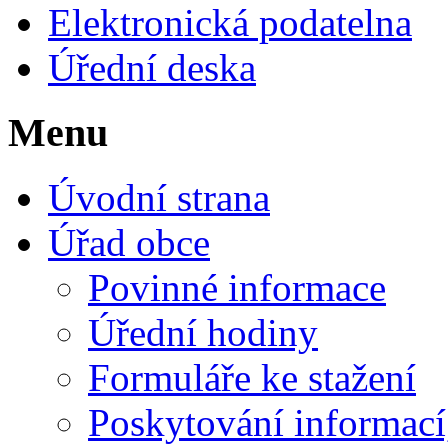
Elektronická podatelna
Úřední deska
Menu
Úvodní strana
Úřad obce
Povinné informace
Úřední hodiny
Formuláře ke stažení
Poskytování informací