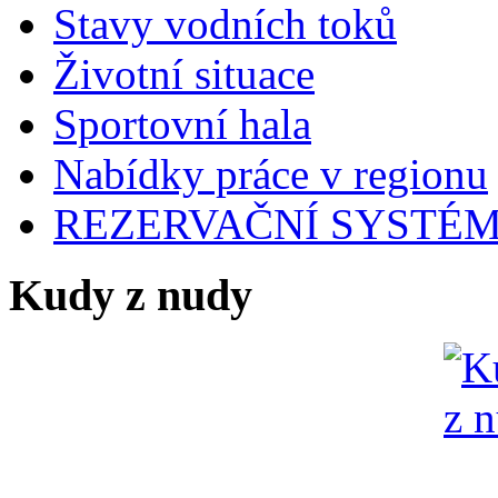
Stavy vodních toků
Životní situace
Sportovní hala
Nabídky práce v regionu
REZERVAČNÍ SYSTÉ
Kudy z nudy