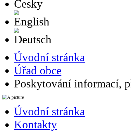
English
Deutsch
Úvodní stránka
Úřad obce
Poskytování informací, p
Úvodní stránka
Kontakty