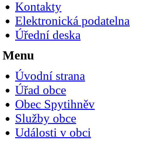
Kontakty
Elektronická podatelna
Úřední deska
Menu
Úvodní strana
Úřad obce
Obec Spytihněv
Služby obce
Události v obci