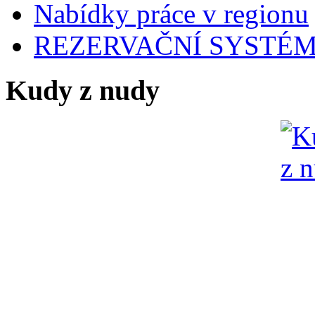
Nabídky práce v regionu
REZERVAČNÍ SYSTÉ
Kudy z nudy