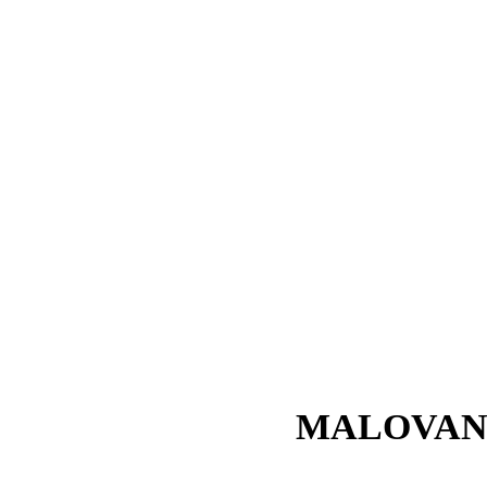
MALOVAN