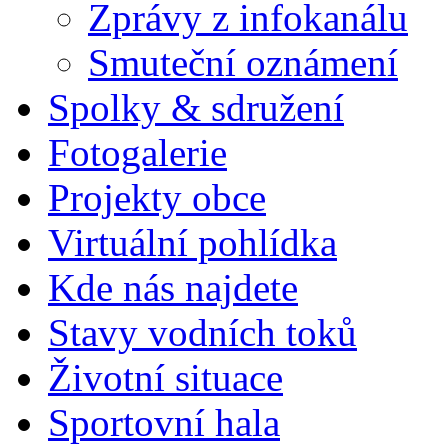
Zprávy z infokanálu
Smuteční oznámení
Spolky & sdružení
Fotogalerie
Projekty obce
Virtuální pohlídka
Kde nás najdete
Stavy vodních toků
Životní situace
Sportovní hala