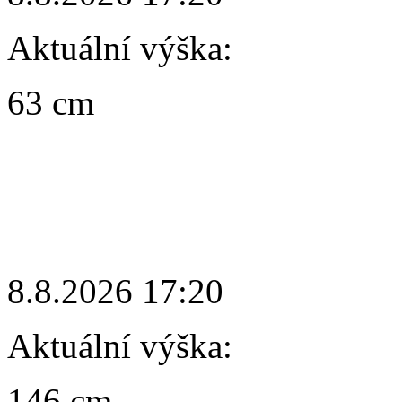
Aktuální výška:
63 cm
8.8.2026 17:20
Aktuální výška:
146 cm