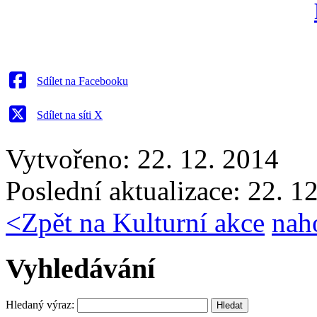
Sdílet na Facebooku
Sdílet na síti X
Vytvořeno: 22. 12. 2014
Poslední aktualizace: 22. 1
<
Zpět na Kulturní akce
nah
Vyhledávání
Hledaný výraz: