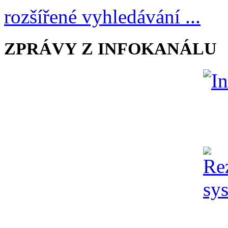
rozšířené vyhledávání ...
ZPRÁVY Z INFOKANÁLU