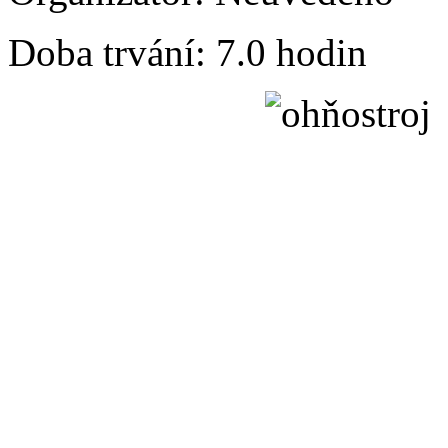
Doba trvání:
7.0 hodin