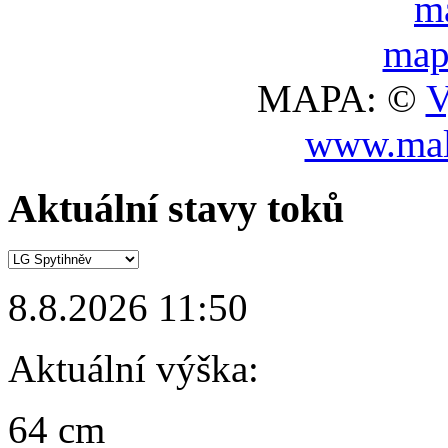
MAPA: ©
V
www.mal
Aktuální stavy toků
8.8.2026 11:50
Aktuální výška:
64 cm