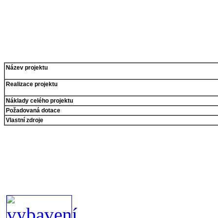
Název projektu
Realizace projektu
Náklady celého projektu
Požadovaná dotace
Vlastní zdroje