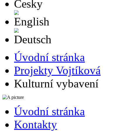
English
Deutsch
Úvodní stránka
Projekty Vojtíková
Kulturní vybavení
Úvodní stránka
Kontakty