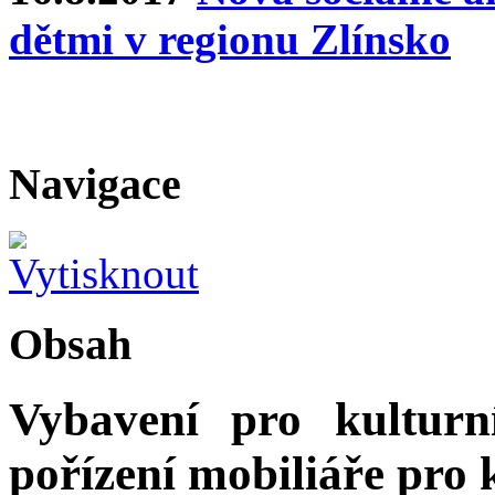
dětmi v regionu Zlínsko
Navigace
Obsah
Vybavení pro kulturn
pořízení mobiliáře pro 