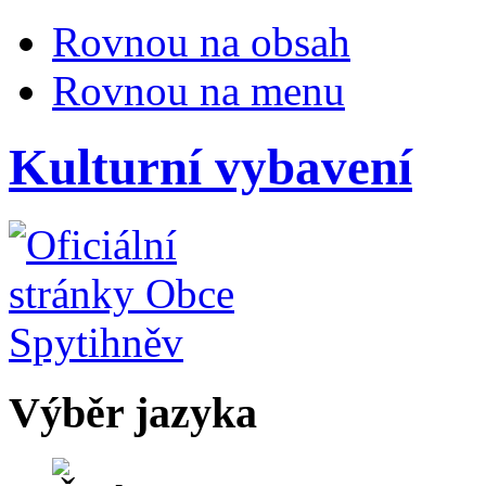
Rovnou na obsah
Rovnou na menu
Kulturní vybavení
Výběr jazyka
Česky