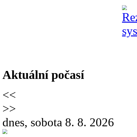
Aktuální počasí
<<
>>
dnes, sobota 8. 8. 2026