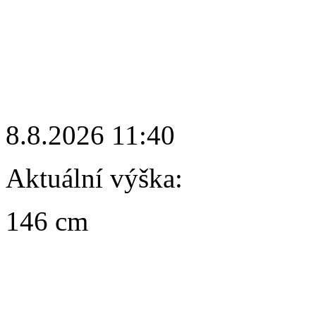
8.8.2026 11:40
Aktuální výška:
146 cm