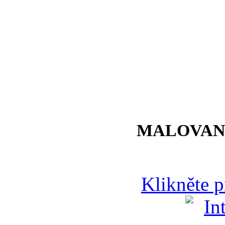
MALOVAN
Klikněte 