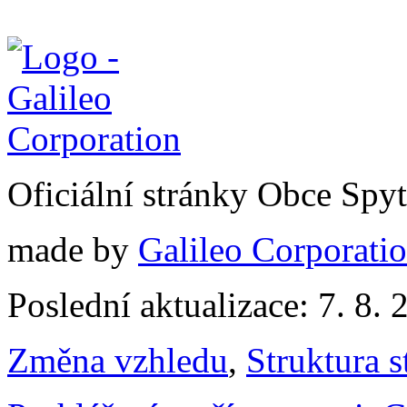
Oficiální stránky Obce Spy
made by
Galileo Corporation
Poslední aktualizace: 7. 8. 
Změna vzhledu
,
Struktura s