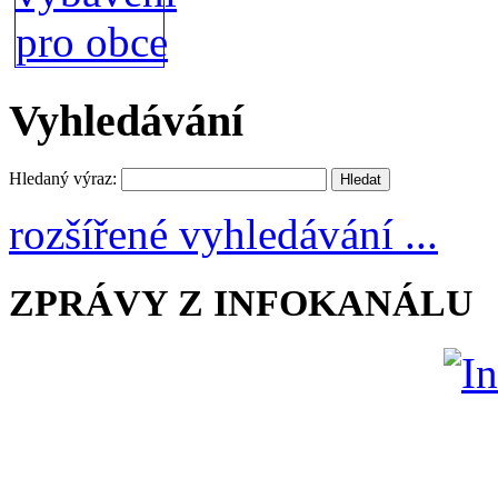
Vyhledávání
Hledaný výraz:
rozšířené vyhledávání ...
ZPRÁVY Z INFOKANÁLU