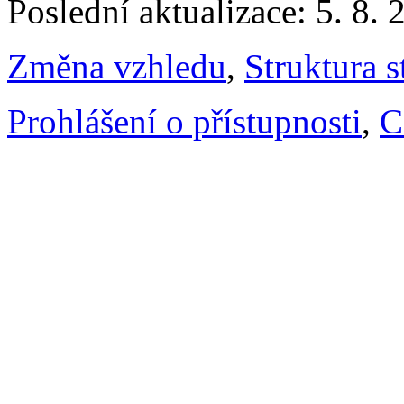
Poslední aktualizace: 5. 8. 
Změna vzhledu
,
Struktura s
Prohlášení o přístupnosti
,
C