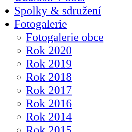
Spolky & sdružení
Fotogalerie
Fotogalerie obce
Rok 2020
Rok 2019
Rok 2018
Rok 2017
Rok 2016
Rok 2014
Rok 2015