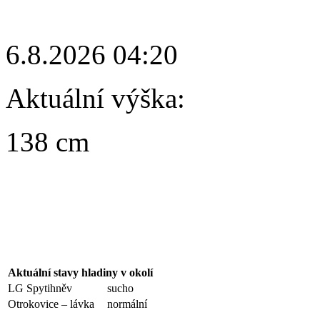
6.8.2026 04:20
Aktuální výška:
138 cm
Aktuální stavy hladiny v okolí
LG Spytihněv
sucho
Otrokovice – lávka
normální