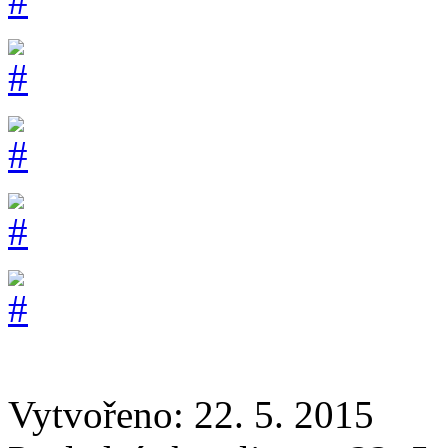
Vytvořeno: 22. 5. 2015