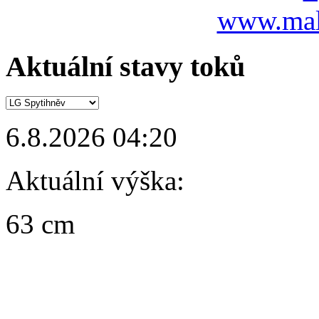
www.mal
Aktuální stavy toků
6.8.2026 04:20
Aktuální výška:
63 cm