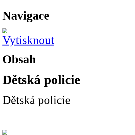
Navigace
Obsah
Dětská policie
Dětská policie