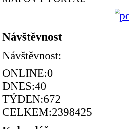
Návštěvnost
Návštěvnost:
ONLINE:
0
DNES:
40
TÝDEN:
672
CELKEM:
2398425