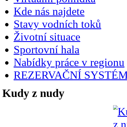
Kde nás najdete
Stavy vodních toků
Životní situace
Sportovní hala
Nabídky práce v regionu
REZERVAČNÍ SYSTÉ
Kudy z nudy