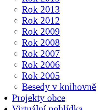
Rok 2013
Rok 2012
Rok 2009
Rok 2008
Rok 2007
Rok 2006
Rok 2005
Besedy v knihovně
Projekty obce
Virtuální pohlídka