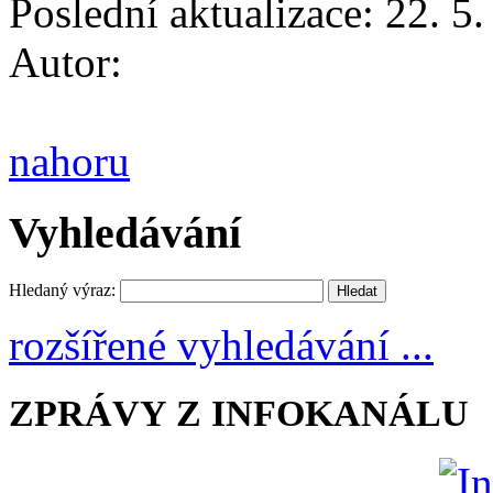
Poslední aktualizace: 22. 5
Autor:
nahoru
Vyhledávání
Hledaný výraz:
rozšířené vyhledávání ...
ZPRÁVY Z INFOKANÁLU