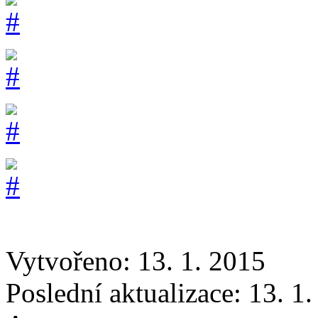
Vytvořeno: 13. 1. 2015
Poslední aktualizace: 13. 1