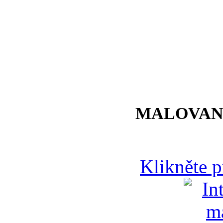
MALOVAN
Klikněte 