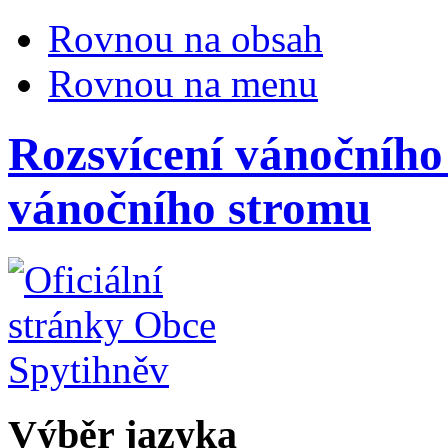
Rovnou na obsah
Rovnou na menu
Rozsvícení vánočního
vánočního stromu
Výběr jazyka