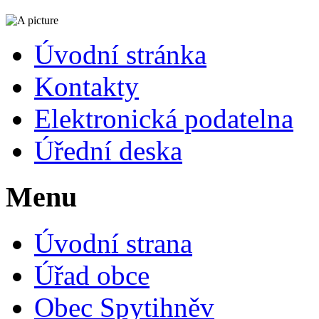
Úvodní stránka
Kontakty
Elektronická podatelna
Úřední deska
Menu
Úvodní strana
Úřad obce
Obec Spytihněv