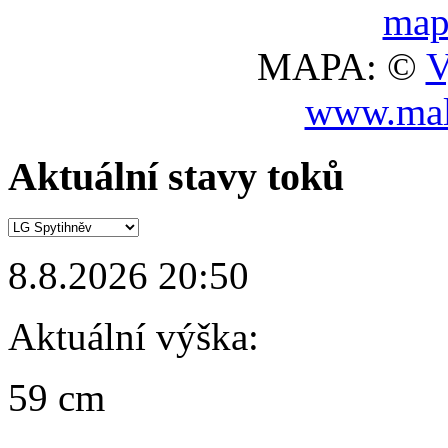
MAPA: ©
V
www.mal
Aktuální stavy toků
8.8.2026 20:50
Aktuální výška:
59 cm