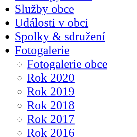
Služby obce
Události v obci
Spolky & sdružení
Fotogalerie
Fotogalerie obce
Rok 2020
Rok 2019
Rok 2018
Rok 2017
Rok 2016