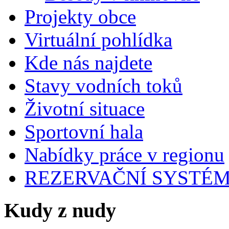
Projekty obce
Virtuální pohlídka
Kde nás najdete
Stavy vodních toků
Životní situace
Sportovní hala
Nabídky práce v regionu
REZERVAČNÍ SYSTÉ
Kudy z nudy