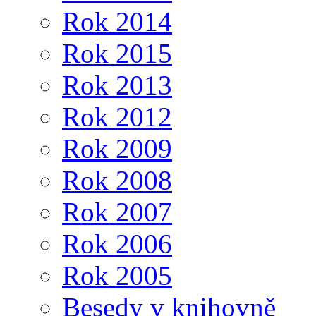
Rok 2014
Rok 2015
Rok 2013
Rok 2012
Rok 2009
Rok 2008
Rok 2007
Rok 2006
Rok 2005
Besedy v knihovně