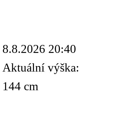
8.8.2026 20:40
Aktuální výška:
144 cm