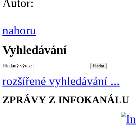
Autor:
nahoru
Vyhledávání
Hledaný výraz:
rozšířené vyhledávání ...
ZPRÁVY Z INFOKANÁLU