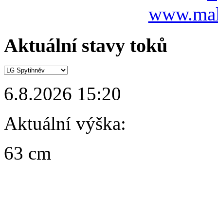
www.mal
Aktuální stavy toků
6.8.2026 15:20
Aktuální výška:
63 cm