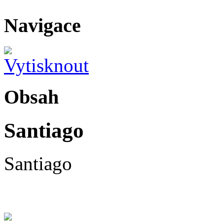
Navigace
Obsah
Santiago
Santiago