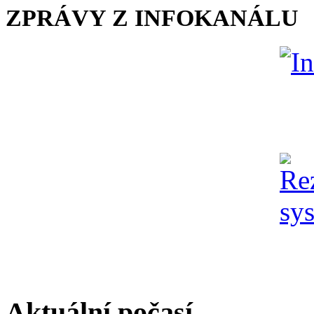
ZPRÁVY Z INFOKANÁLU
Aktuální počasí