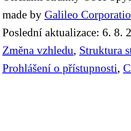
made by
Galileo Corporation
Poslední aktualizace: 6. 8. 
Změna vzhledu
,
Struktura s
Prohlášení o přístupnosti
,
C