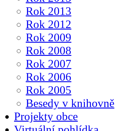
Rok 2013
Rok 2012
Rok 2009
Rok 2008
Rok 2007
Rok 2006
Rok 2005
Besedy v knihovně
Projekty obce
Virtuální pohlídka