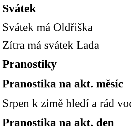
Svátek
Svátek má
Oldřiška
Zítra má svátek
Lada
Pranostiky
Pranostika na akt. měsíc
Srpen k zimě hledí a rád vo
Pranostika na akt. den