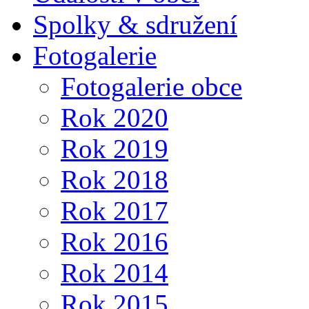
Spolky & sdružení
Fotogalerie
Fotogalerie obce
Rok 2020
Rok 2019
Rok 2018
Rok 2017
Rok 2016
Rok 2014
Rok 2015