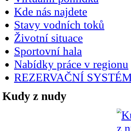
Kde nás najdete
Stavy vodních toků
Životní situace
Sportovní hala
Nabídky práce v regionu
REZERVAČNÍ SYSTÉ
Kudy z nudy