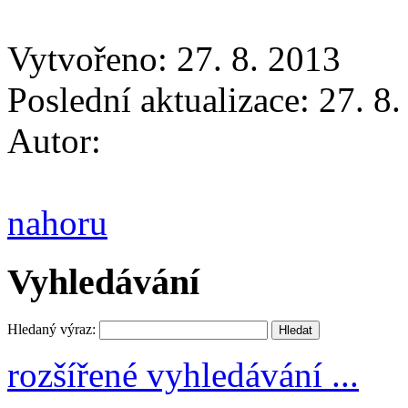
Vytvořeno: 27. 8. 2013
Poslední aktualizace: 27. 8
Autor:
nahoru
Vyhledávání
Hledaný výraz:
rozšířené vyhledávání ...