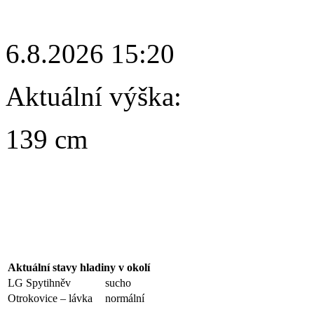
6.8.2026 15:20
Aktuální výška:
139 cm
Aktuální stavy hladiny v okolí
LG Spytihněv
sucho
Otrokovice – lávka
normální