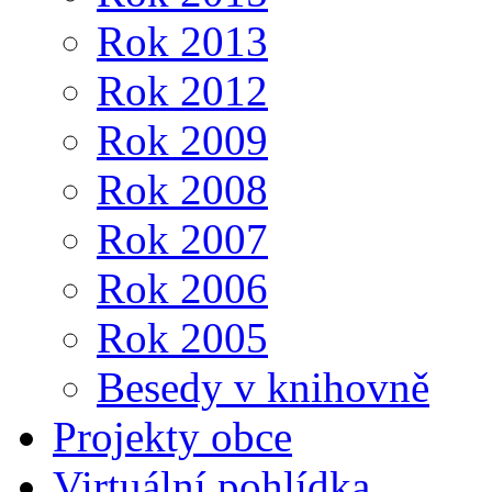
Rok 2013
Rok 2012
Rok 2009
Rok 2008
Rok 2007
Rok 2006
Rok 2005
Besedy v knihovně
Projekty obce
Virtuální pohlídka