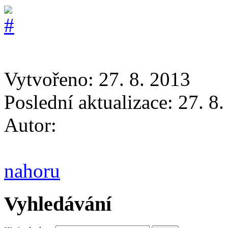
Vytvořeno: 27. 8. 2013
Poslední aktualizace: 27. 8
Autor:
nahoru
Vyhledávání