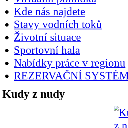
Kde nás najdete
Stavy vodních toků
Životní situace
Sportovní hala
Nabídky práce v regionu
REZERVAČNÍ SYSTÉ
Kudy z nudy