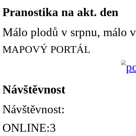
Pranostika na akt. den
Málo plodů v srpnu, málo vč
MAPOVÝ PORTÁL
Návštěvnost
Návštěvnost:
ONLINE:
3