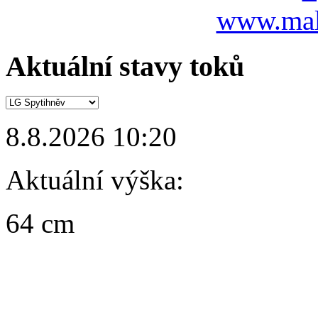
www.mal
Aktuální stavy toků
8.8.2026 10:20
Aktuální výška:
64 cm