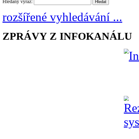
Hledaný výraz:
rozšířené vyhledávání ...
ZPRÁVY Z INFOKANÁLU