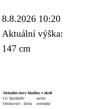
8.8.2026 10:20
Aktuální výška:
147 cm
Aktuální stavy hladiny v okolí
LG Spytihněv
sucho
Otrokovice – lávka
normální