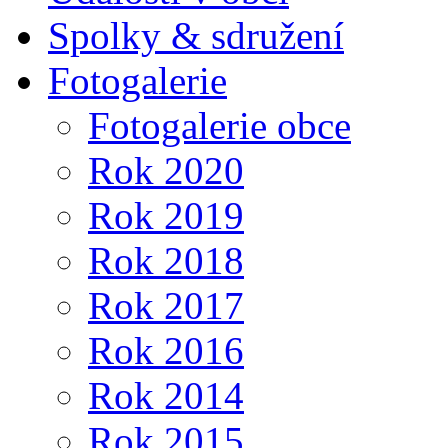
Spolky & sdružení
Fotogalerie
Fotogalerie obce
Rok 2020
Rok 2019
Rok 2018
Rok 2017
Rok 2016
Rok 2014
Rok 2015