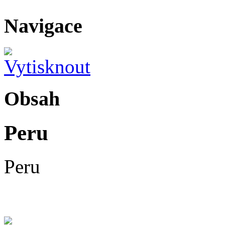
Navigace
Obsah
Peru
Peru