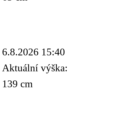
6.8.2026 15:40
Aktuální výška:
139 cm