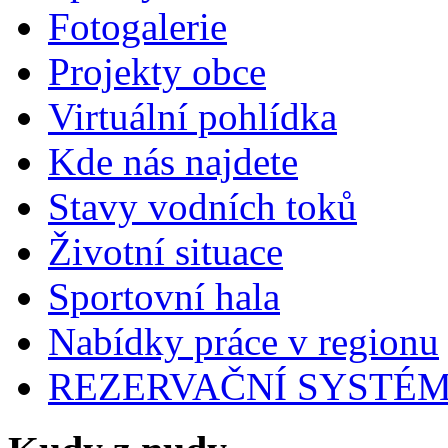
Fotogalerie
Projekty obce
Virtuální pohlídka
Kde nás najdete
Stavy vodních toků
Životní situace
Sportovní hala
Nabídky práce v regionu
REZERVAČNÍ SYSTÉ