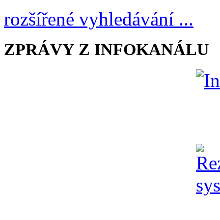
rozšířené vyhledávání ...
ZPRÁVY Z INFOKANÁLU