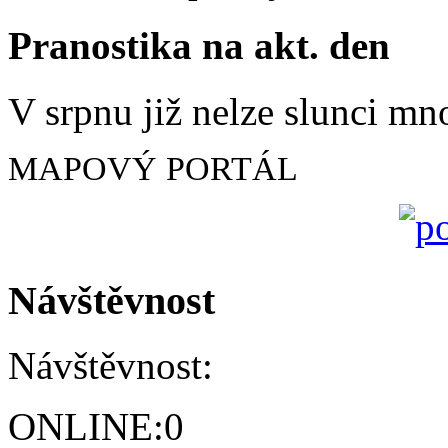
Pranostika na akt. den
V srpnu již nelze slunci mn
MAPOVÝ PORTÁL
Návštěvnost
Návštěvnost:
ONLINE:
0