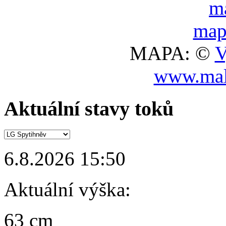
MAPA: ©
V
www.mal
Aktuální stavy toků
6.8.2026 15:50
Aktuální výška:
63 cm