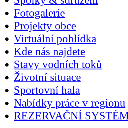
Fotogalerie
Projekty obce
Virtuální pohlídka
Kde nás najdete
Stavy vodních toků
Životní situace
Sportovní hala
Nabídky práce v regionu
REZERVAČNÍ SYSTÉ