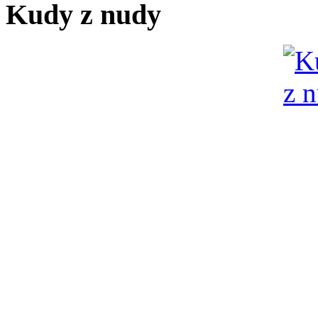
Kudy z nudy