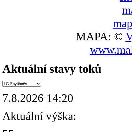
MAPA: ©
V
www.mal
Aktuální stavy toků
7.8.2026 14:20
Aktuální výška: