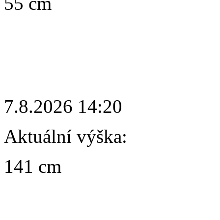
55 cm
7.8.2026 14:20
Aktuální výška:
141 cm