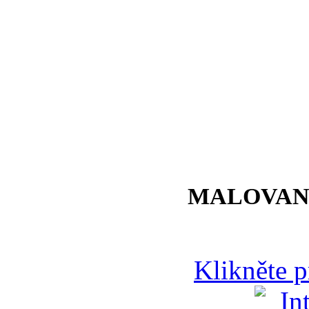
MALOVAN
Klikněte 