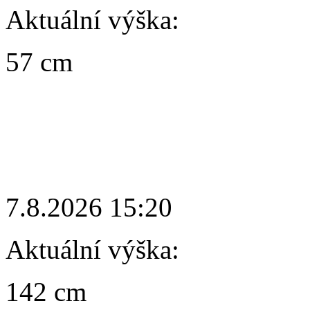
Aktuální výška:
57 cm
7.8.2026 15:20
Aktuální výška:
142 cm