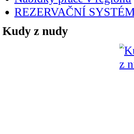
REZERVAČNÍ SYSTÉ
Kudy z nudy