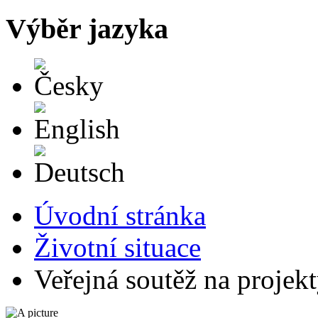
Výběr jazyka
Česky
English
Deutsch
Úvodní stránka
Životní situace
Veřejná soutěž na projek