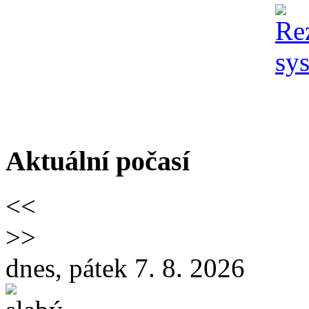
Aktuální počasí
<<
>>
dnes, pátek 7. 8. 2026