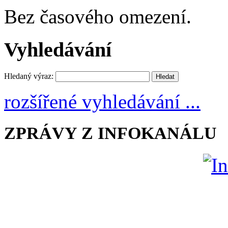
Bez časového omezení.
Vyhledávání
Hledaný výraz:
rozšířené vyhledávání ...
ZPRÁVY Z INFOKANÁLU