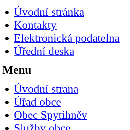
Úvodní stránka
Kontakty
Elektronická podatelna
Úřední deska
Menu
Úvodní strana
Úřad obce
Obec Spytihněv
Služby obce