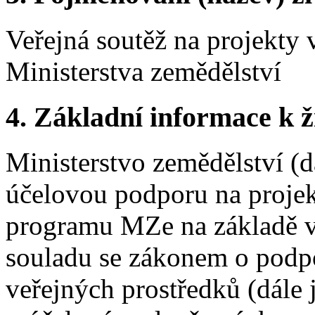
Veřejná soutěž na projekty
Ministerstva zemědělství
4.
Základní informace k ži
Ministerstvo zemědělství (
účelovou podporu na proje
programu MZe na základě v
souladu se zákonem o podp
veřejných prostředků (dále