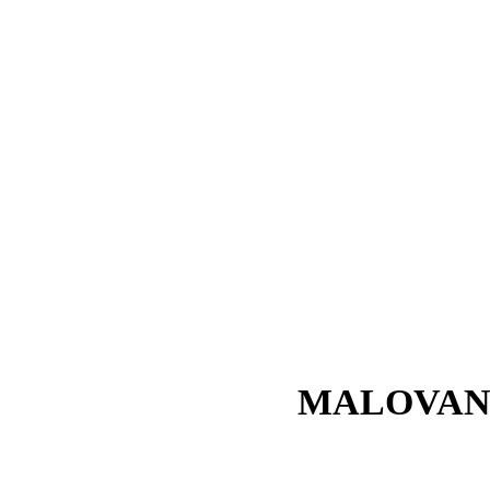
MALOVAN