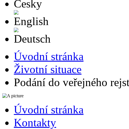
English
Deutsch
Úvodní stránka
Životní situace
Podání do veřejného rejs
Úvodní stránka
Kontakty