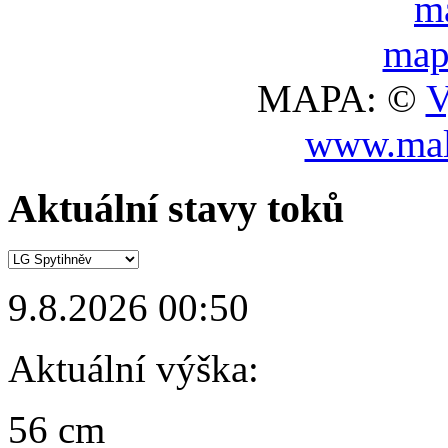
MAPA: ©
V
www.mal
Aktuální stavy toků
9.8.2026 00:50
Aktuální výška:
56 cm