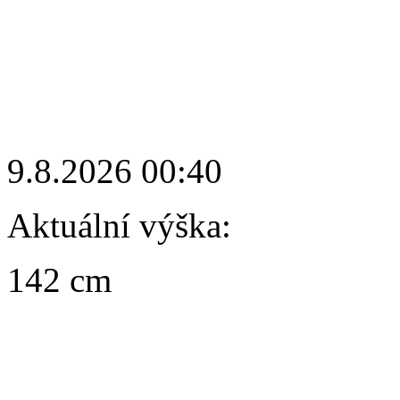
9.8.2026 00:40
Aktuální výška:
142 cm