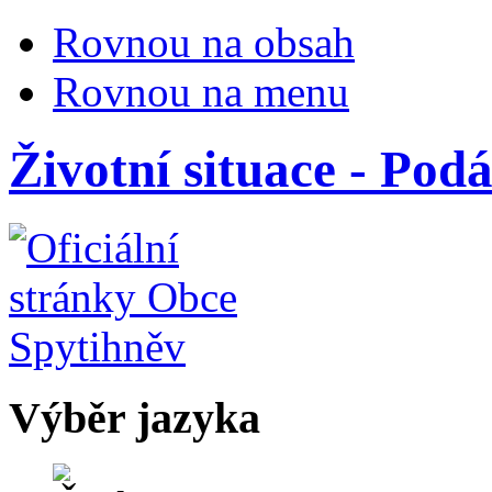
Rovnou na obsah
Rovnou na menu
Životní situace - Pod
Výběr jazyka
Česky