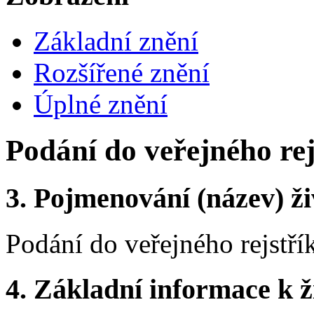
Základní znění
Rozšířené znění
Úplné znění
Podání do veřejného rej
3.
Pojmenování (název) ži
Podání do veřejného rejstří
4.
Základní informace k ži