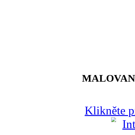
MALOVAN
Klikněte 