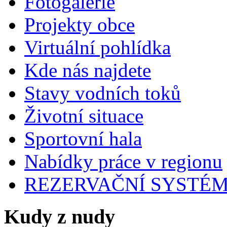
Fotogalerie
Projekty obce
Virtuální pohlídka
Kde nás najdete
Stavy vodních toků
Životní situace
Sportovní hala
Nabídky práce v regionu
REZERVAČNÍ SYSTÉ
Kudy z nudy