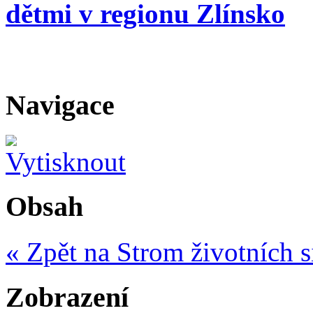
dětmi v regionu Zlínsko
Navigace
Obsah
« Zpět na Strom životních s
Zobrazení