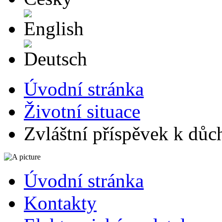
English
Deutsch
Úvodní stránka
Životní situace
Zvláštní příspěvek k důc
Úvodní stránka
Kontakty