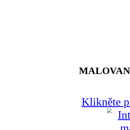
MALOVAN
Klikněte 