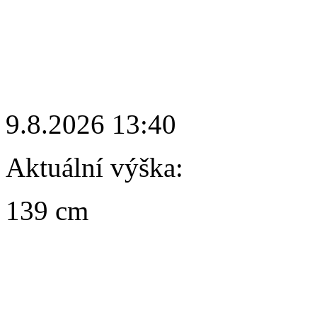
9.8.2026 13:40
Aktuální výška:
139 cm