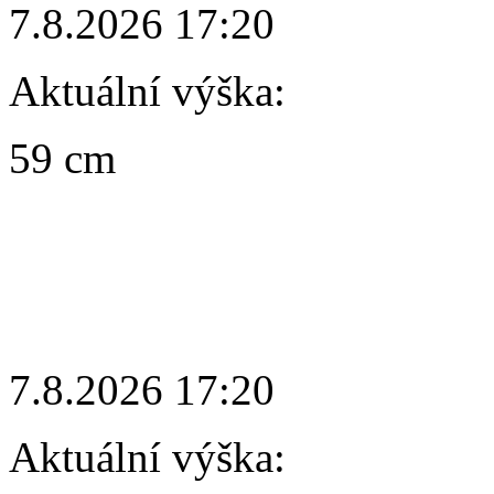
7.8.2026 17:20
Aktuální výška:
59 cm
7.8.2026 17:20
Aktuální výška: