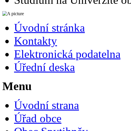
Úvodní stránka
Kontakty
Elektronická podatelna
Úřední deska
Menu
Úvodní strana
Úřad obce