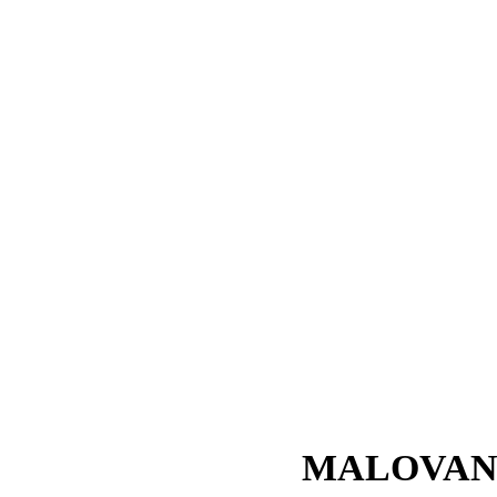
MALOVAN