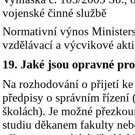
vojenské činné službě
Normativní výnos Ministers
vzdělávací a výcvikové akt
19.
Jaké jsou opravné pro
Na rozhodování o přijetí ke
předpisy o správním řízení 
školách). Je možné přezkou
studiu děkanem fakulty neb