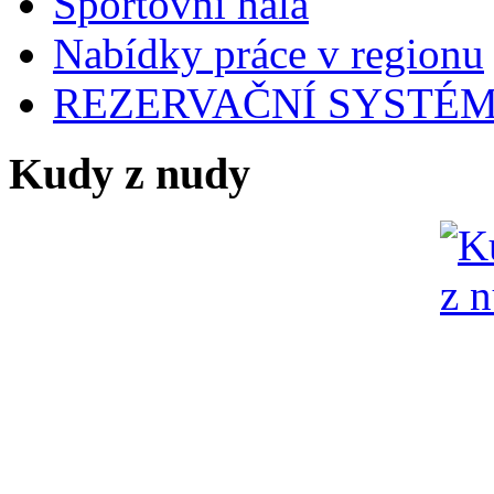
Sportovní hala
Nabídky práce v regionu
REZERVAČNÍ SYSTÉ
Kudy z nudy