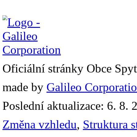
Oficiální stránky Obce Spy
made by
Galileo Corporation
Poslední aktualizace: 6. 8. 
Změna vzhledu
,
Struktura s