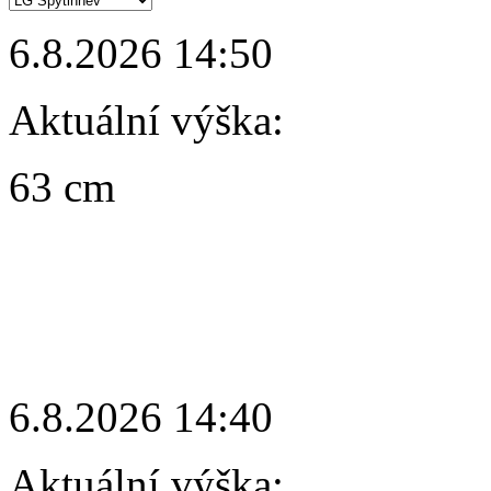
6.8.2026 14:50
Aktuální výška:
63 cm
6.8.2026 14:40
Aktuální výška: