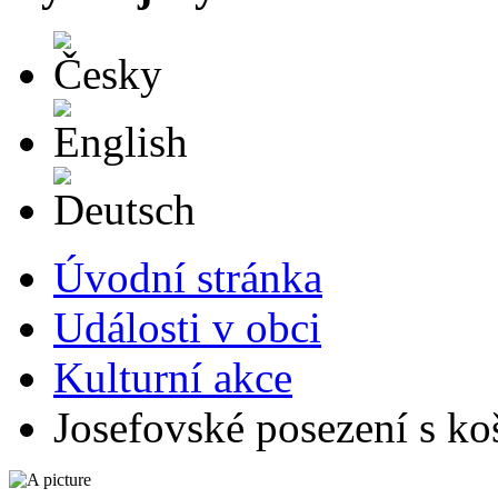
Česky
English
Deutsch
Úvodní stránka
Události v obci
Kulturní akce
Josefovské posezení s ko