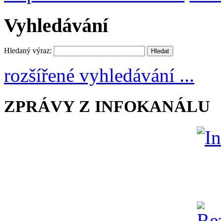
Vyhledávání
Hledaný výraz:
rozšířené vyhledávání ...
ZPRÁVY Z INFOKANÁLU