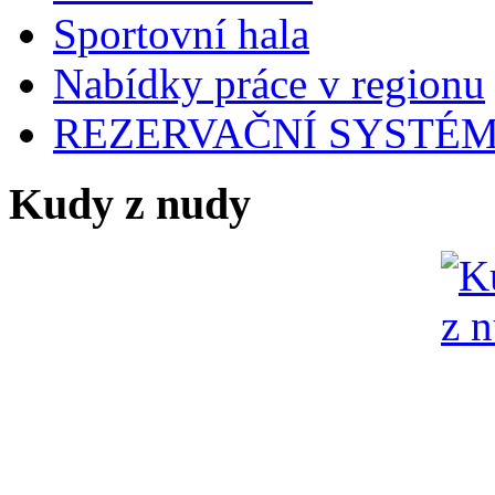
Sportovní hala
Nabídky práce v regionu
REZERVAČNÍ SYSTÉ
Kudy z nudy