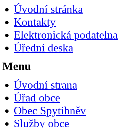
Úvodní stránka
Kontakty
Elektronická podatelna
Úřední deska
Menu
Úvodní strana
Úřad obce
Obec Spytihněv
Služby obce