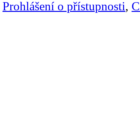
Prohlášení o přístupnosti
,
C