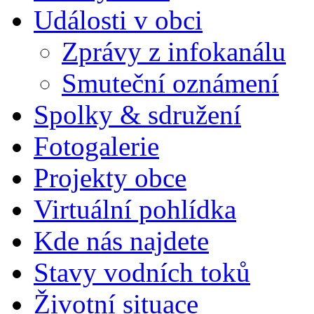
Události v obci
Zprávy z infokanálu
Smuteční oznámení
Spolky & sdružení
Fotogalerie
Projekty obce
Virtuální pohlídka
Kde nás najdete
Stavy vodních toků
Životní situace