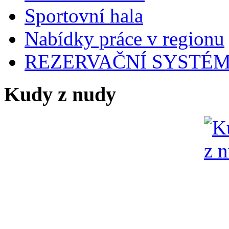
Sportovní hala
Nabídky práce v regionu
REZERVAČNÍ SYSTÉ
Kudy z nudy