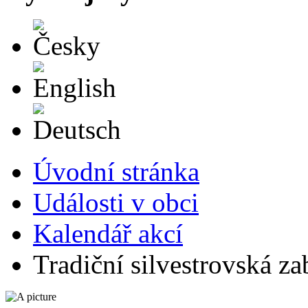
Česky
English
Deutsch
Úvodní stránka
Události v obci
Kalendář akcí
Tradiční silvestrovská za