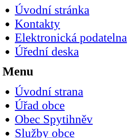
Úvodní stránka
Kontakty
Elektronická podatelna
Úřední deska
Menu
Úvodní strana
Úřad obce
Obec Spytihněv
Služby obce