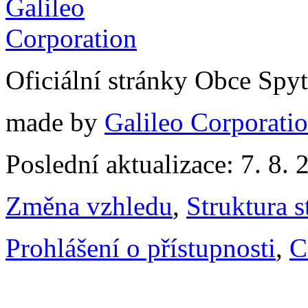
Oficiální stránky Obce Spy
made by
Galileo Corporation
Poslední aktualizace: 7. 8. 
Změna vzhledu
,
Struktura s
Prohlášení o přístupnosti
,
C