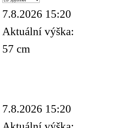
7.8.2026 15:20
Aktuální výška:
57 cm
7.8.2026 15:20
Aktuální výška: