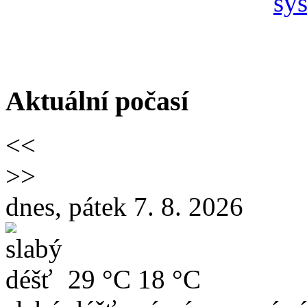
Aktuální počasí
<<
>>
dnes, pátek 7. 8. 2026
29 °C
18 °C