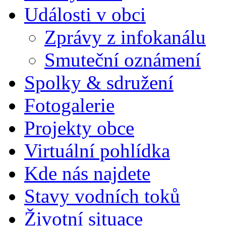
Události v obci
Zprávy z infokanálu
Smuteční oznámení
Spolky & sdružení
Fotogalerie
Projekty obce
Virtuální pohlídka
Kde nás najdete
Stavy vodních toků
Životní situace