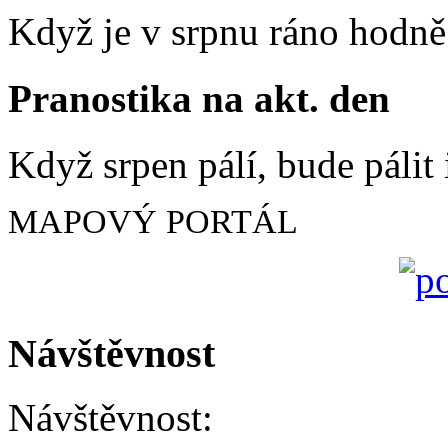
Když je v srpnu ráno hodně 
Pranostika na akt. den
Když srpen pálí, bude pálit 
MAPOVÝ PORTÁL
Návštěvnost
Návštěvnost: