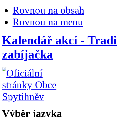
Rovnou na obsah
Rovnou na menu
Kalendář akcí - Tradi
zabíjačka
Výběr jazyka