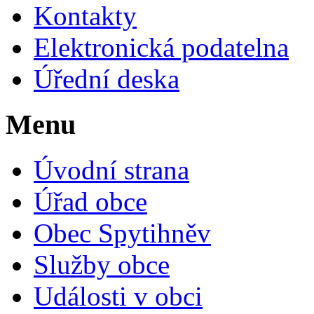
Kontakty
Elektronická podatelna
Úřední deska
Menu
Úvodní strana
Úřad obce
Obec Spytihněv
Služby obce
Události v obci