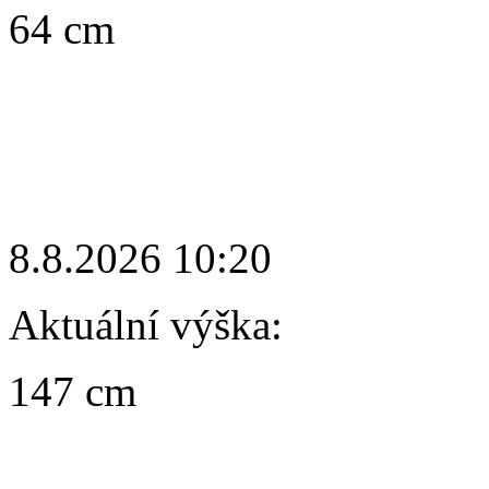
64 cm
8.8.2026 10:20
Aktuální výška:
147 cm