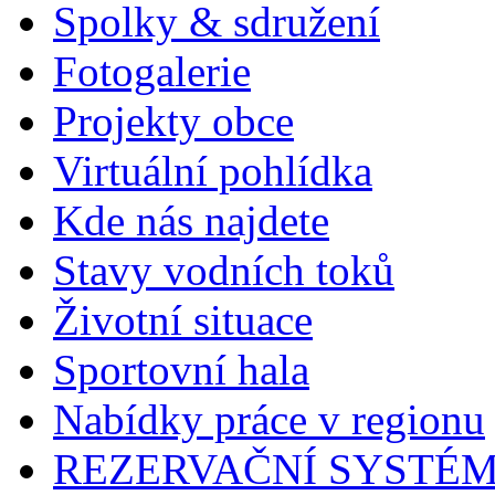
Spolky & sdružení
Fotogalerie
Projekty obce
Virtuální pohlídka
Kde nás najdete
Stavy vodních toků
Životní situace
Sportovní hala
Nabídky práce v regionu
REZERVAČNÍ SYSTÉ