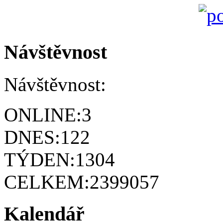
Návštěvnost
Návštěvnost:
ONLINE:
3
DNES:
122
TÝDEN:
1304
CELKEM:
2399057
Kalendář