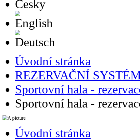
English
Deutsch
Úvodní stránka
REZERVAČNÍ SYSTÉ
Sportovní hala - rezervac
Sportovní hala - rezervac
Úvodní stránka