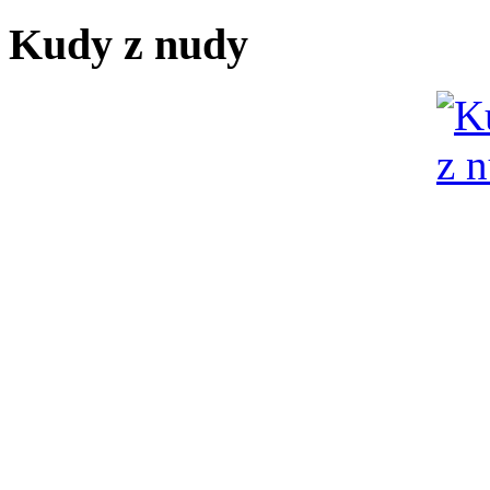
Kudy z nudy