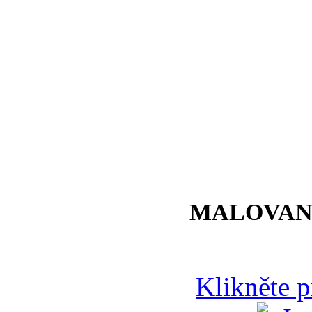
MALOVAN
Klikněte 