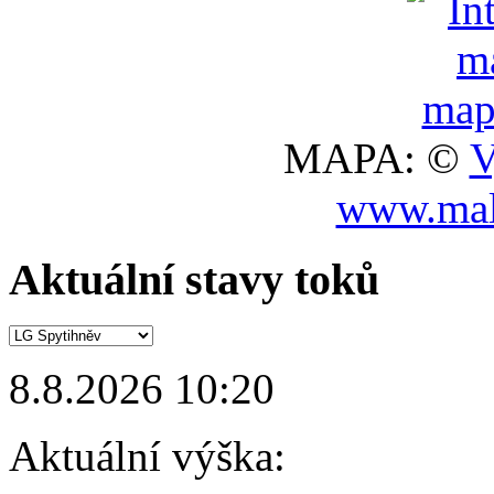
MAPA: ©
V
www.mal
Aktuální stavy toků
8.8.2026 10:20
Aktuální výška: