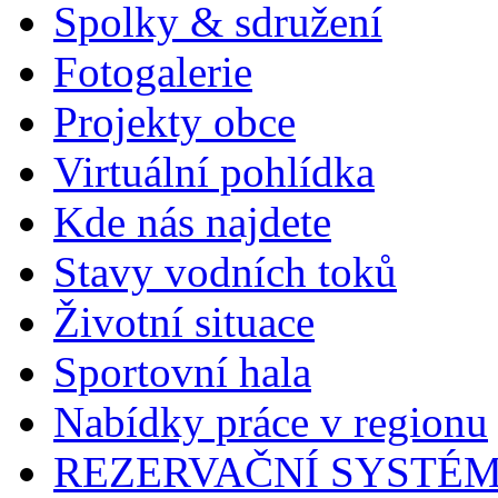
Spolky & sdružení
Fotogalerie
Projekty obce
Virtuální pohlídka
Kde nás najdete
Stavy vodních toků
Životní situace
Sportovní hala
Nabídky práce v regionu
REZERVAČNÍ SYSTÉ