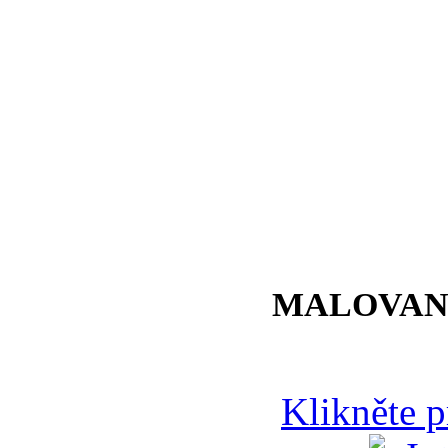
MALOVAN
Klikněte 