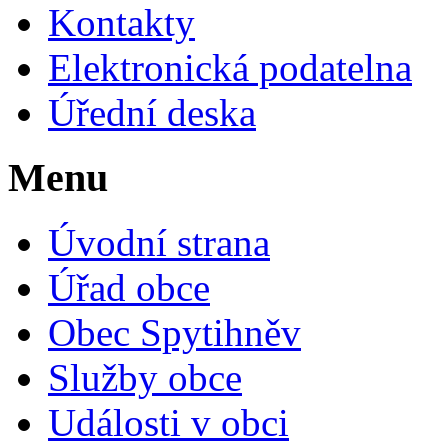
Kontakty
Elektronická podatelna
Úřední deska
Menu
Úvodní strana
Úřad obce
Obec Spytihněv
Služby obce
Události v obci