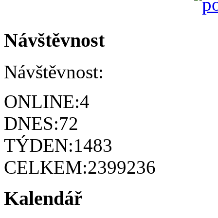
Návštěvnost
Návštěvnost:
ONLINE:
4
DNES:
72
TÝDEN:
1483
CELKEM:
2399236
Kalendář