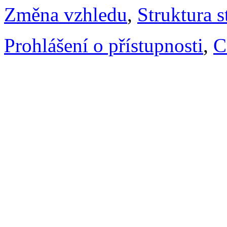
Změna vzhledu
,
Struktura s
Prohlášení o přístupnosti
,
C