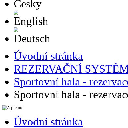
English
Deutsch
Úvodní stránka
REZERVAČNÍ SYSTÉ
Sportovní hala - rezervac
Sportovní hala - rezervac
Úvodní stránka