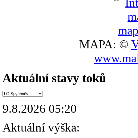
MAPA: ©
V
www.mal
Aktuální stavy toků
9.8.2026 05:20
Aktuální výška: