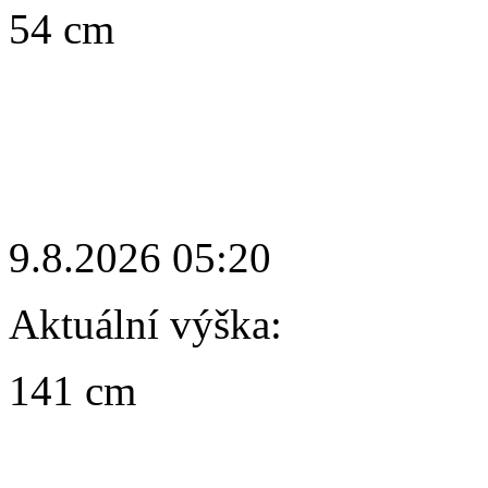
54 cm
9.8.2026 05:20
Aktuální výška:
141 cm