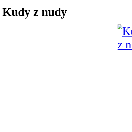
Kudy z nudy