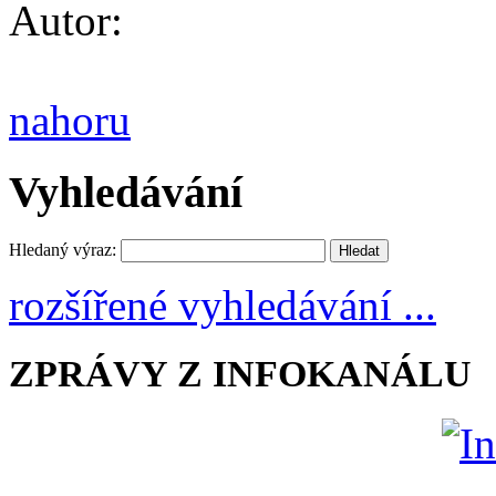
Autor:
nahoru
Vyhledávání
Hledaný výraz:
rozšířené vyhledávání ...
ZPRÁVY Z INFOKANÁLU