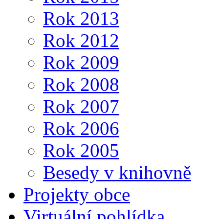
Rok 2013
Rok 2012
Rok 2009
Rok 2008
Rok 2007
Rok 2006
Rok 2005
Besedy v knihovně
Projekty obce
Virtuální pohlídka