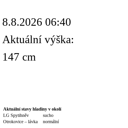
8.8.2026 06:40
Aktuální výška:
147 cm
Aktuální stavy hladiny v okolí
LG Spytihněv
sucho
Otrokovice – lávka
normální