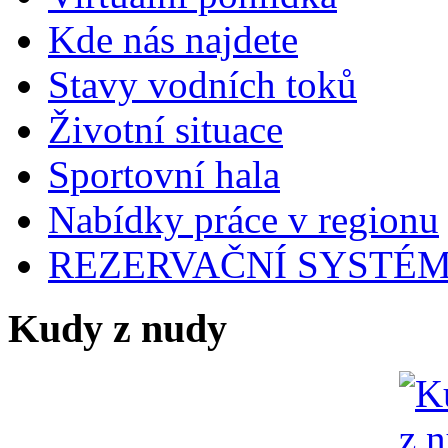
Kde nás najdete
Stavy vodních toků
Životní situace
Sportovní hala
Nabídky práce v regionu
REZERVAČNÍ SYSTÉ
Kudy z nudy