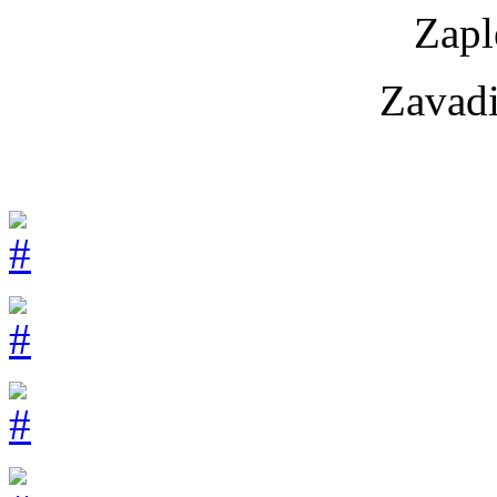
Zapl
Zavadi