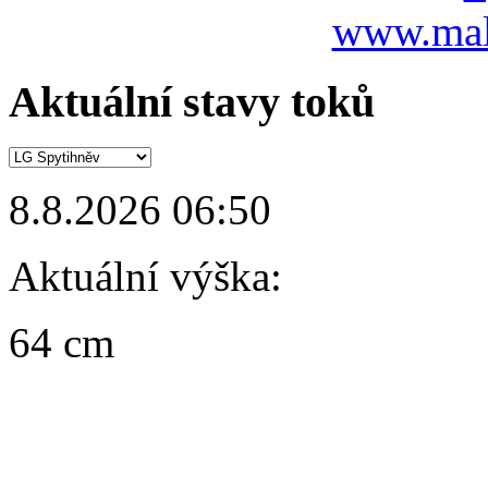
www.mal
Aktuální stavy toků
8.8.2026 06:50
Aktuální výška:
64 cm