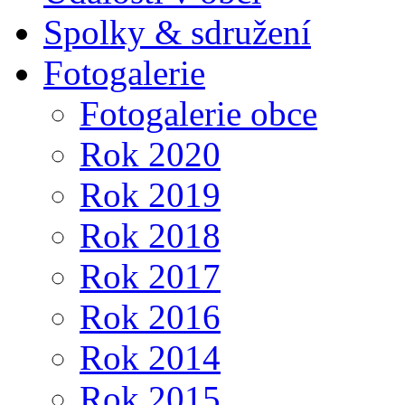
Spolky & sdružení
Fotogalerie
Fotogalerie obce
Rok 2020
Rok 2019
Rok 2018
Rok 2017
Rok 2016
Rok 2014
Rok 2015