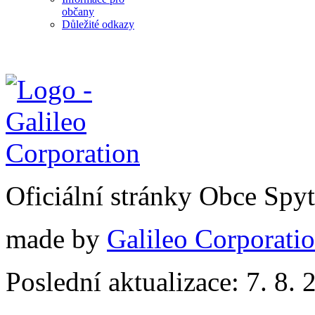
občany
Důležité odkazy
Oficiální stránky Obce Spy
made by
Galileo Corporation
Poslední aktualizace: 7. 8. 