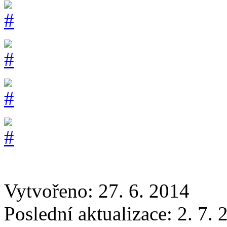
Vytvořeno: 27. 6. 2014
Poslední aktualizace: 2. 7.