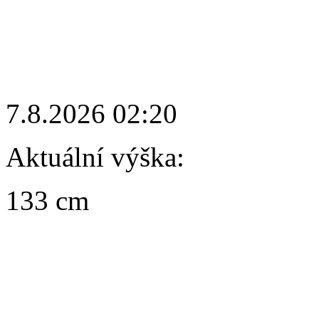
7.8.2026 02:20
Aktuální výška:
133 cm