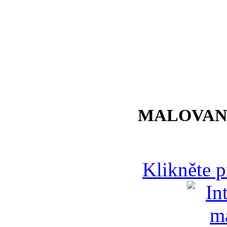
MALOVAN
Klikněte 