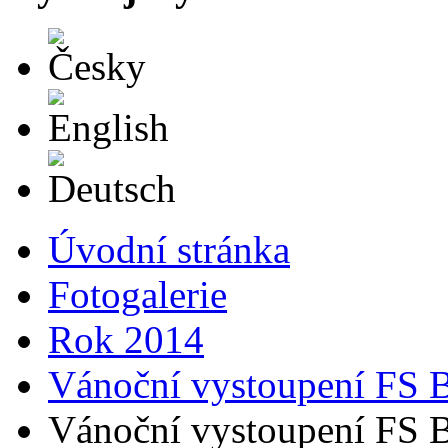
Česky
English
Deutsch
Úvodní stránka
Fotogalerie
Rok 2014
Vánoční vystoupení FS 
Vánoční vystoupení FS 