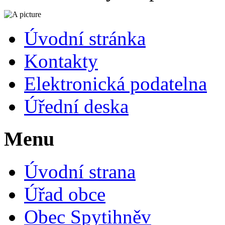
Úvodní stránka
Kontakty
Elektronická podatelna
Úřední deska
Menu
Úvodní strana
Úřad obce
Obec Spytihněv