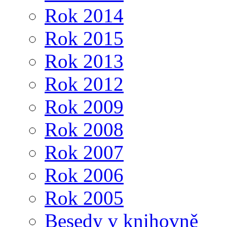
Rok 2014
Rok 2015
Rok 2013
Rok 2012
Rok 2009
Rok 2008
Rok 2007
Rok 2006
Rok 2005
Besedy v knihovně