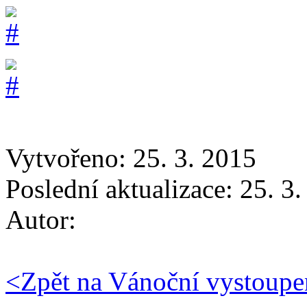
Vytvořeno: 25. 3. 2015
Poslední aktualizace: 25. 3
Autor:
<
Zpět na Vánoční vystoupe