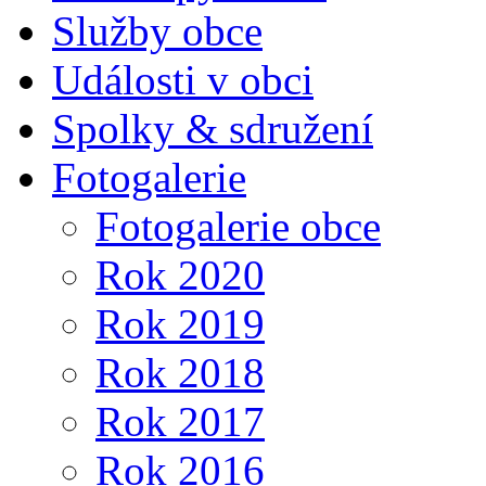
Služby obce
Události v obci
Spolky & sdružení
Fotogalerie
Fotogalerie obce
Rok 2020
Rok 2019
Rok 2018
Rok 2017
Rok 2016