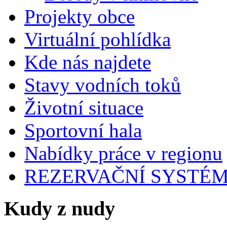
Projekty obce
Virtuální pohlídka
Kde nás najdete
Stavy vodních toků
Životní situace
Sportovní hala
Nabídky práce v regionu
REZERVAČNÍ SYSTÉ
Kudy z nudy