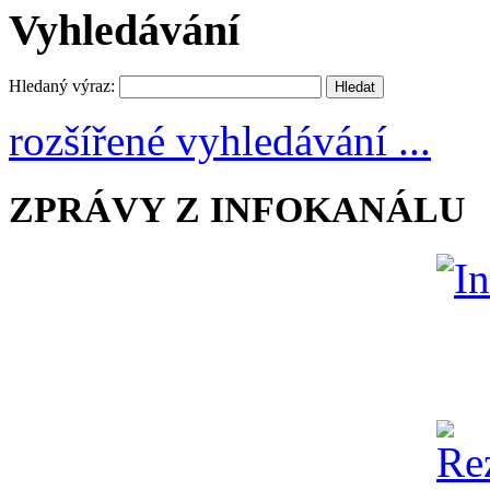
Vyhledávání
Hledaný výraz:
rozšířené vyhledávání ...
ZPRÁVY Z INFOKANÁLU