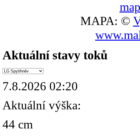
MAPA: ©
V
www.mal
Aktuální stavy toků
7.8.2026 02:20
Aktuální výška:
44 cm