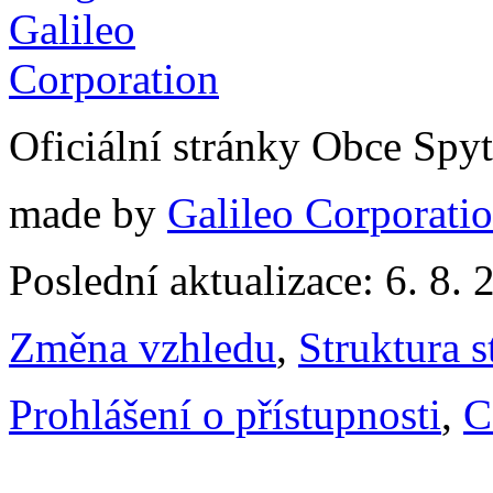
Oficiální stránky Obce Spy
made by
Galileo Corporation
Poslední aktualizace: 6. 8. 
Změna vzhledu
,
Struktura s
Prohlášení o přístupnosti
,
C